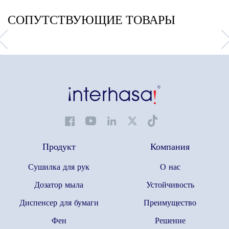
СОПУТСТВУЮЩИЕ ТОВАРЫ
Продукт
Компания
Сушилка для рук
О нас
Дозатор мыла
Устойчивость
Диспенсер для бумаги
Преимущество
Фен
Решение