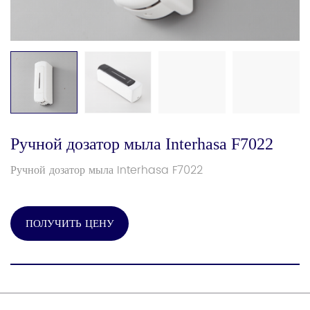
Ручной дозатор мыла Interhasa F7022
Ручной дозатор мыла Interhasa F7022
ПОЛУЧИТЬ ЦЕНУ