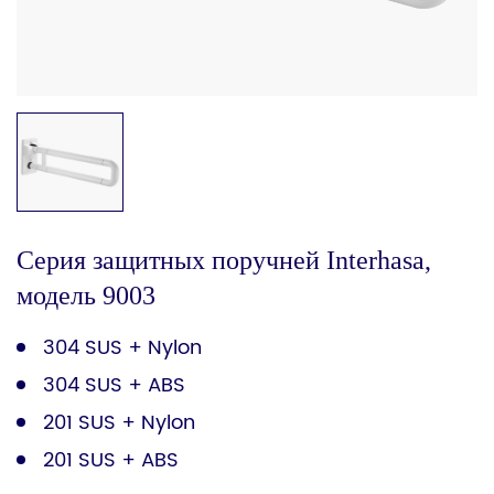
Серия защитных поручней Interhasa,
модель 9003
304 SUS + Nylon
304 SUS + ABS
201 SUS + Nylon
201 SUS + ABS