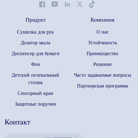
Продукт
Компания
Сушилка для рук
О нас
Дозатор мыла
Устойчивость
Диспенсер для бумаги
Преимущество
Фен
Решение
Детский пеленальный
Часто задаваемые вопросы
столик
Партнерская программа
Сенсорный кран
Защитные поручни
Контакт