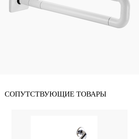
СОПУТСТВУЮЩИЕ ТОВАРЫ