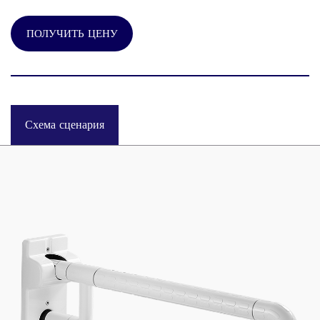
ПОЛУЧИТЬ ЦЕНУ
Схема сценария