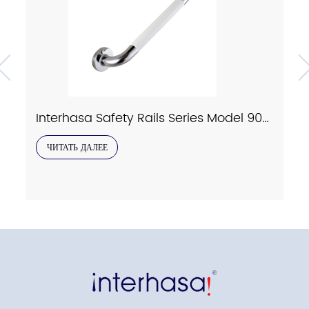
Interhasa Safety Rails Series Model 9023
ЧИТАТЬ ДАЛЕЕ