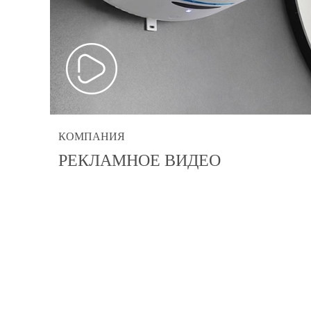
КОМПАНИЯ
РЕКЛАМНОЕ ВИДЕО