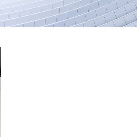
Рельс безопасности
Каталог