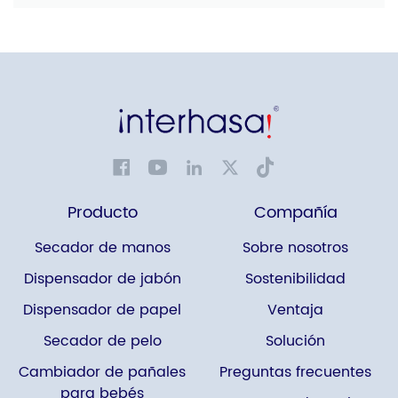
Producto
Compañía
Secador de manos
Sobre nosotros
Dispensador de jabón
Sostenibilidad
Dispensador de papel
Ventaja
Secador de pelo
Solución
Cambiador de pañales
Preguntas frecuentes
para bebés