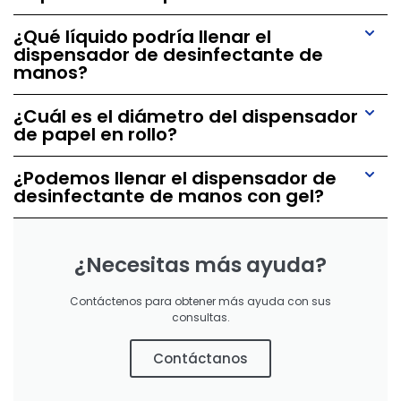
¿Qué líquido podría llenar el
dispensador de desinfectante de
manos?
¿Cuál es el diámetro del dispensador
de papel en rollo?
¿Podemos llenar el dispensador de
desinfectante de manos con gel?
¿Necesitas más ayuda?
Contáctenos para obtener más ayuda con sus
consultas.
Contáctanos