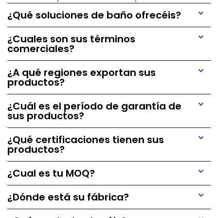
¿Qué soluciones de baño ofrecéis?
¿Cuales son sus términos
comerciales?
¿A qué regiones exportan sus
productos?
¿Cuál es el período de garantía de
sus productos?
¿Qué certificaciones tienen sus
productos?
¿Cual es tu MOQ?
¿Dónde está su fábrica?