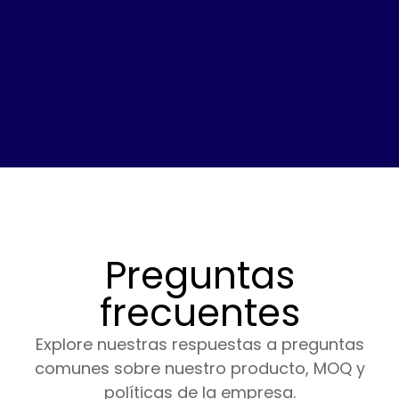
Preguntas
frecuentes
Explore nuestras respuestas a preguntas
comunes sobre nuestro producto, MOQ y
políticas de la empresa.