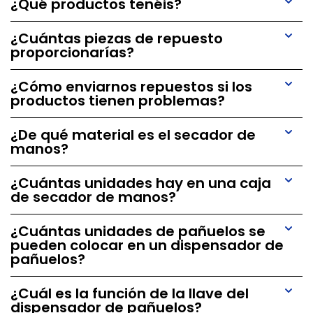
¿Qué productos tenéis?
¿Cuántas piezas de repuesto
proporcionarías?
¿Cómo enviarnos repuestos si los
productos tienen problemas?
¿De qué material es el secador de
manos?
¿Cuántas unidades hay en una caja
de secador de manos?
¿Cuántas unidades de pañuelos se
pueden colocar en un dispensador de
pañuelos?
¿Cuál es la función de la llave del
dispensador de pañuelos?