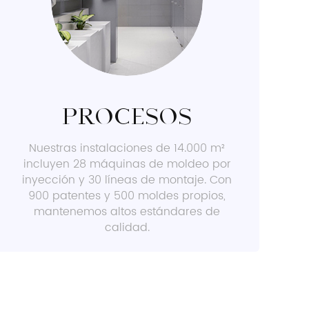
Procesos
Nuestras instalaciones de 14.000 m²
incluyen 28 máquinas de moldeo por
inyección y 30 líneas de montaje. Con
900 patentes y 500 moldes propios,
mantenemos altos estándares de
calidad.