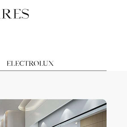
ARES
Electrolux