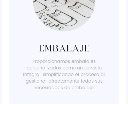
Embalaje
Proporcionamos embalajes
personalizados como un servicio
integral, simplificando el proceso al
gestionar directamente todas sus
necesidades de embalaje.