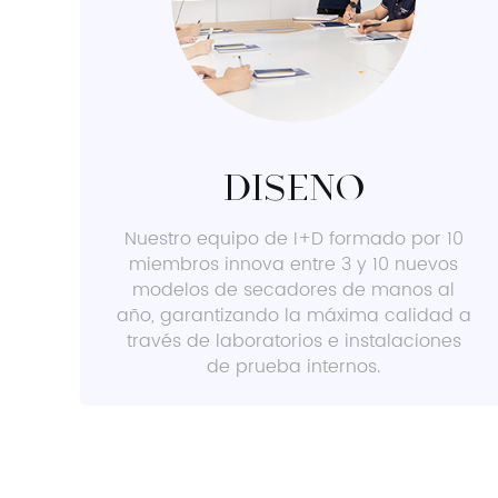
Diseño
Nuestro equipo de I+D formado por 10
miembros innova entre 3 y 10 nuevos
modelos de secadores de manos al
año, garantizando la máxima calidad a
través de laboratorios e instalaciones
de prueba internos.