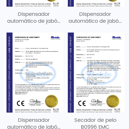
Dispensador
Dispensador
automático de jabón
automático de jabón
B1967 EMC
B1966 EMC
Dispensador
Secador de pelo
automático de jabón
B0996 EMC