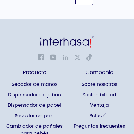
Producto
Compañía
Secador de manos
Sobre nosotros
Dispensador de jabón
Sostenibilidad
Dispensador de papel
Ventaja
Secador de pelo
Solución
Cambiador de pañales
Preguntas frecuentes
para bebés