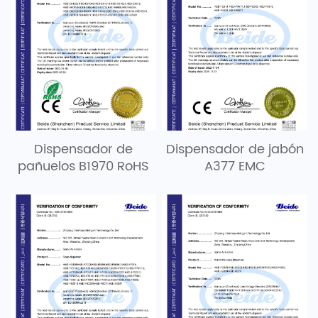
Dispensador de
Dispensador de jabón
pañuelos B1970 RoHS
A377 EMC