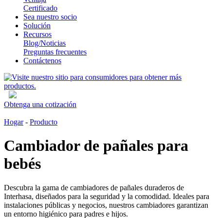
Certificado
Sea nuestro socio
Solución
Recursos
Blog/Noticias
Preguntas frecuentes
Contáctenos
Obtenga una cotización
Hogar
-
Producto
Cambiador de pañales para
bebés
Descubra la gama de cambiadores de pañales duraderos de
Interhasa, diseñados para la seguridad y la comodidad. Ideales para
instalaciones públicas y negocios, nuestros cambiadores garantizan
un entorno higiénico para padres e hijos.