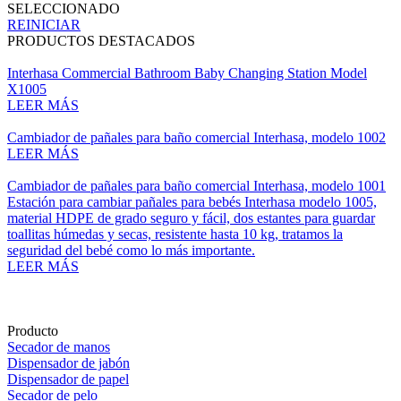
SELECCIONADO
REINICIAR
PRODUCTOS DESTACADOS
Interhasa Commercial Bathroom Baby Changing Station Model
X1005
LEER MÁS
Cambiador de pañales para baño comercial Interhasa, modelo 1002
LEER MÁS
Cambiador de pañales para baño comercial Interhasa, modelo 1001
Estación para cambiar pañales para bebés Interhasa modelo 1005,
material HDPE de grado seguro y fácil, dos estantes para guardar
toallitas húmedas y secas, resistente hasta 10 kg, tratamos la
seguridad del bebé como lo más importante.
LEER MÁS
Producto
Secador de manos
Dispensador de jabón
Dispensador de papel
Secador de pelo