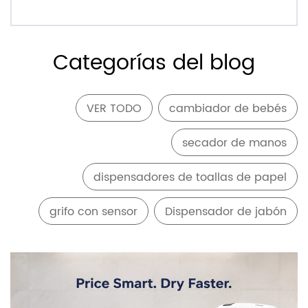
Categorías del blog
VER TODO
cambiador de bebés
secador de manos
dispensadores de toallas de papel
grifo con sensor
Dispensador de jabón