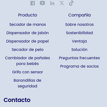
Producto
Compañía
Secador de manos
Sobre nosotros
Dispensador de jabón
Sostenibilidad
Dispensador de papel
Ventaja
Secador de pelo
Solución
Cambiador de pañales
Preguntas frecuentes
para bebés
Programa de socios
Grifo con sensor
Barandillas de
seguridad
Contacto