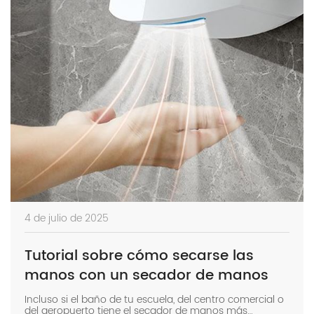
4 de julio de 2025
Tutorial sobre cómo secarse las
manos con un secador de manos
Incluso si el baño de tu escuela, del centro comercial o
del aeropuerto tiene el secador de manos más