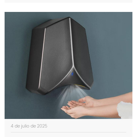
4 de julio de 2025