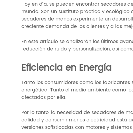
Hoy en día, se pueden encontrar secadores de
mundo. Son un sustituto práctico y ecológico 
secadores de manos experimente un desarrollo 
creciente demanda de los clientes y a las mej
En este artículo se analizarán los últimos avan
reducción de ruido y personalización, así com
Eficiencia en Energía
Tanto los consumidores como los fabricantes 
energética. Tanto el medio ambiente como lo
afectados por ella.
Por lo tanto, la necesidad de secadores de m
calidad y consumir menos electricidad está a
versiones sofisticadas con motores y sistem