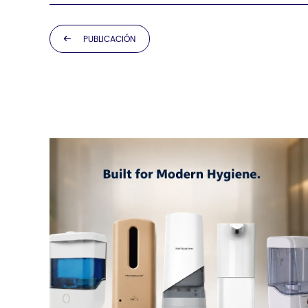
PUBLICACIÓN
ANTERIOR