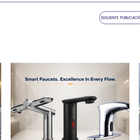
SIGUIENTE PUBLICACI