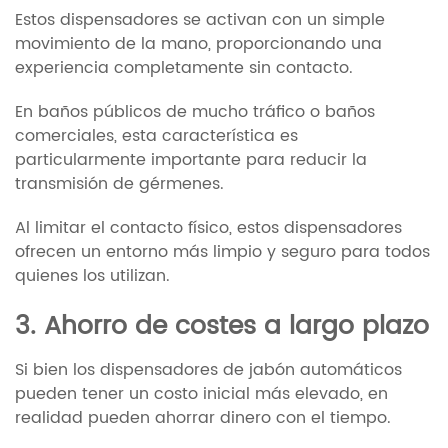
Estos dispensadores se activan con un simple
movimiento de la mano, proporcionando una
experiencia completamente sin contacto.
En baños públicos de mucho tráfico o baños
comerciales, esta característica es
particularmente importante para reducir la
transmisión de gérmenes.
Al limitar el contacto físico, estos dispensadores
ofrecen un entorno más limpio y seguro para todos
quienes los utilizan.
3. Ahorro de costes a largo plazo
Si bien los dispensadores de jabón automáticos
pueden tener un costo inicial más elevado, en
realidad pueden ahorrar dinero con el tiempo.