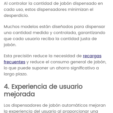
Al controlar la cantidad de jabón dispensado en
cada uso, estos dispensadores minimizan el
desperdicio.
Muchos modelos están diseñados para dispensar
una cantidad medida y controlada, garantizando
que cada usuario reciba la cantidad justa de
jabón.
Esta precisión reduce la necesidad de
recargas
frecuentes
y reduce el consumo general de jabón,
lo que puede suponer un ahorro significativo a
largo plazo.
4. Experiencia de usuario
mejorada
Los dispensadores de jabón automáticos mejoran
la experiencia del usuario al proporcionar una