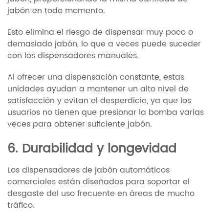
jabón en todo momento.
Esto elimina el riesgo de dispensar muy poco o
demasiado jabón, lo que a veces puede suceder
con los dispensadores manuales.
Al ofrecer una dispensación constante, estas
unidades ayudan a mantener un alto nivel de
satisfacción y evitan el desperdicio, ya que los
usuarios no tienen que presionar la bomba varias
veces para obtener suficiente jabón.
6. Durabilidad y longevidad
Los dispensadores de jabón automáticos
comerciales están diseñados para soportar el
desgaste del uso frecuente en áreas de mucho
tráfico.