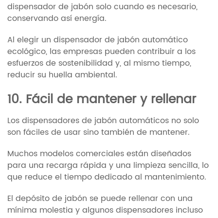
dispensador de jabón solo cuando es necesario,
conservando así energía.
Al elegir un dispensador de jabón automático
ecológico, las empresas pueden contribuir a los
esfuerzos de sostenibilidad y, al mismo tiempo,
reducir su huella ambiental.
10. Fácil de mantener y rellenar
Los dispensadores de jabón automáticos no solo
son fáciles de usar sino también de mantener.
Muchos modelos comerciales están diseñados
para una recarga rápida y una limpieza sencilla, lo
que reduce el tiempo dedicado al mantenimiento.
El depósito de jabón se puede rellenar con una
mínima molestia y algunos dispensadores incluso