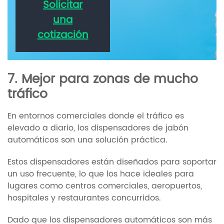
Solicitar
una
cotización
7. Mejor para zonas de mucho
tráfico
En entornos comerciales donde el tráfico es
elevado a diario, los dispensadores de jabón
automáticos son una solución práctica.
Estos dispensadores están diseñados para soportar
un uso frecuente, lo que los hace ideales para
lugares como centros comerciales, aeropuertos,
hospitales y restaurantes concurridos.
Dado que los dispensadores automáticos son más