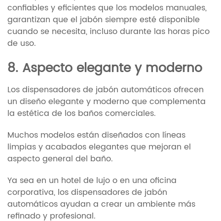
confiables y eficientes que los modelos manuales,
garantizan que el jabón siempre esté disponible
cuando se necesita, incluso durante las horas pico
de uso.
8. Aspecto elegante y moderno
Los dispensadores de jabón automáticos ofrecen
un diseño elegante y moderno que complementa
la estética de los baños comerciales.
Muchos modelos están diseñados con líneas
limpias y acabados elegantes que mejoran el
aspecto general del baño.
Ya sea en un hotel de lujo o en una oficina
corporativa, los dispensadores de jabón
automáticos ayudan a crear un ambiente más
refinado y profesional.