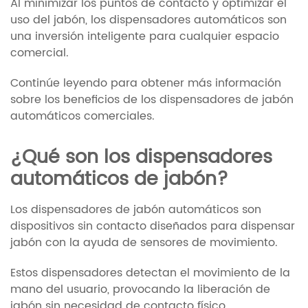
Al minimizar los puntos de contacto y optimizar el
uso del jabón, los dispensadores automáticos son
una inversión inteligente para cualquier espacio
comercial.
Continúe leyendo para obtener más información
sobre los beneficios de los dispensadores de jabón
automáticos comerciales.
¿Qué son los dispensadores
automáticos de jabón?
Los dispensadores de jabón automáticos son
dispositivos sin contacto diseñados para dispensar
jabón con la ayuda de sensores de movimiento.
Estos dispensadores detectan el movimiento de la
mano del usuario, provocando la liberación de
jabón sin necesidad de contacto físico.