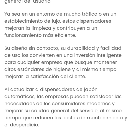
general del usuario.
Ya sea en un entorno de mucho tráfico o en un
establecimiento de lujo, estos dispensadores
mejoran la limpieza y contribuyen a un
funcionamiento más eficiente.
Su diseño sin contacto, su durabilidad y facilidad
de uso los convierten en una inversión inteligente
para cualquier empresa que busque mantener
altos estándares de higiene y al mismo tiempo
mejorar la satisfacción del cliente.
Al actualizar a dispensadores de jabón
automáticos, las empresas pueden satisfacer las
necesidades de los consumidores modernos y
mejorar su calidad general del servicio, al mismo
tiempo que reducen los costos de mantenimiento y
el desperdicio.