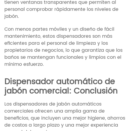
tienen ventanas transparentes que permiten al
personal comprobar rápidamente los niveles de
jabón.
Con menos partes móviles y un diseño de fácil
mantenimiento, estos dispensadores son más
eficientes para el personal de limpieza y los
propietarios de negocios, lo que garantiza que los
baños se mantengan funcionales y limpios con el
mínimo esfuerzo.
Dispensador automático de
jabón comercial: Conclusión
Los dispensadores de jabón automáticos
comerciales ofrecen una amplia gama de
beneficios, que incluyen una mejor higiene, ahorros
de costos a largo plazo y una mejor experiencia