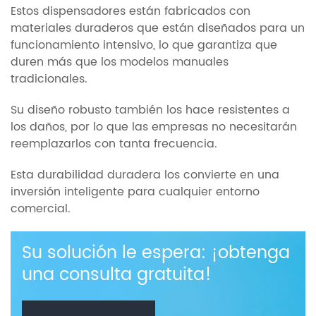
Estos dispensadores están fabricados con
materiales duraderos que están diseñados para un
funcionamiento intensivo, lo que garantiza que
duren más que los modelos manuales
tradicionales.
Su diseño robusto también los hace resistentes a
los daños, por lo que las empresas no necesitarán
reemplazarlos con tanta frecuencia.
Esta durabilidad duradera los convierte en una
inversión inteligente para cualquier entorno
comercial.
Su solución le espera: ¡obtenga
una consulta gratuita!