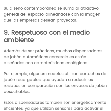
Su diseño contemporáneo se suma al atractivo
general del espacio, alineándose con la imagen
que las empresas desean proyectar.
9. Respetuoso con el medio
ambiente
Además de ser prácticos, muchos dispensadores
de jabón automáticos comerciales están
diseñados con características ecológicas.
Por ejemplo, algunos modelos utilizan cartuchos de
jabón recargables, que ayudan a reducir los
residuos en comparación con los envases de jabón
desechables.
Estos dispensadores también son energéticamente
eficientes, ya que utilizan sensores para activar el