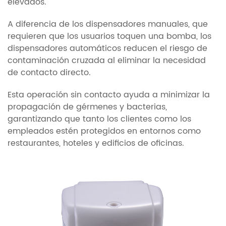
elevados.
A diferencia de los dispensadores manuales, que
requieren que los usuarios toquen una bomba, los
dispensadores automáticos reducen el riesgo de
contaminación cruzada al eliminar la necesidad
de contacto directo.
Esta operación sin contacto ayuda a minimizar la
propagación de gérmenes y bacterias,
garantizando que tanto los clientes como los
empleados estén protegidos en entornos como
restaurantes, hoteles y edificios de oficinas.