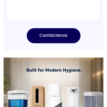
Contáctenos