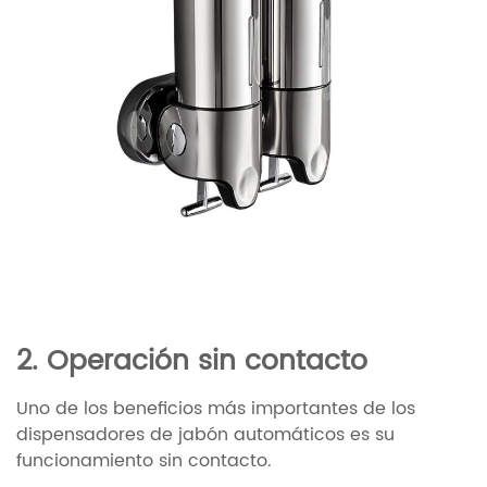
2. Operación sin contacto
Uno de los beneficios más importantes de los
dispensadores de jabón automáticos es su
funcionamiento sin contacto.