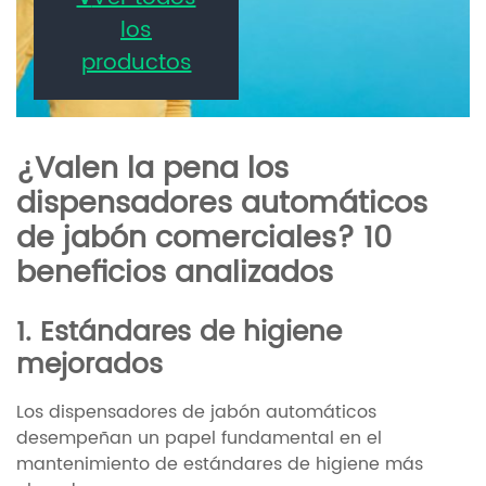
los
productos
¿Valen la pena los
dispensadores automáticos
de jabón comerciales? 10
beneficios analizados
1. Estándares de higiene
mejorados
Los dispensadores de jabón automáticos
desempeñan un papel fundamental en el
mantenimiento de estándares de higiene más