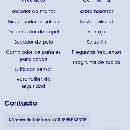
Producto
Compañía
Secador de manos
Sobre nosotros
Dispensador de jabón
Sostenibilidad
Dispensador de papel
Ventaja
Secador de pelo
Solución
Cambiador de pañales
Preguntas frecuentes
para bebés
Programa de socios
Grifo con sensor
Barandillas de
seguridad
Contacto
Número de teléfono: +86 15858538116