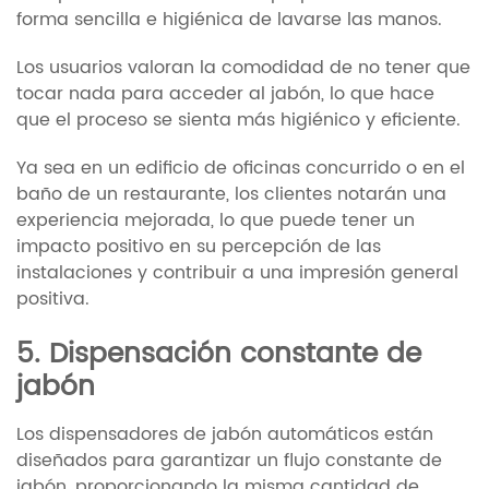
forma sencilla e higiénica de lavarse las manos.
Los usuarios valoran la comodidad de no tener que
tocar nada para acceder al jabón, lo que hace
que el proceso se sienta más higiénico y eficiente.
Ya sea en un edificio de oficinas concurrido o en el
baño de un restaurante, los clientes notarán una
experiencia mejorada, lo que puede tener un
impacto positivo en su percepción de las
instalaciones y contribuir a una impresión general
positiva.
5. Dispensación constante de
jabón
Los dispensadores de jabón automáticos están
diseñados para garantizar un flujo constante de
jabón, proporcionando la misma cantidad de