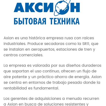
Axion es una histórica empresa rusa con raíces
industriales. Produce secadoras como la SR11, que
se instalan en aeropuertos, estaciones de tren y
centros comerciales.
La empresa es valorada por sus diseños duraderos
que soportan el uso continuo, ofrecen un flujo de
aire potente y un práctico ahorro de energía. Axion
se centra en entornos de trabajo pesado donde la
rentabilidad es fundamental.
Los gerentes de adquisiciones a menudo recurren
a Axion en busca de soluciones resistentes y