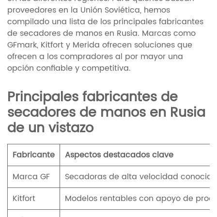
proveedores en la Unión Soviética, hemos
compilado una lista de los principales fabricantes
de secadores de manos en Rusia. Marcas como
GFmark, Kitfort y Merida ofrecen soluciones que
ofrecen a los compradores al por mayor una
opción confiable y competitiva.
Principales fabricantes de
secadores de manos en Rusia
de un vistazo
Fabricante
Aspectos destacados clave
Marca GF
Secadoras de alta velocidad conocidas
Kitfort
Modelos rentables con apoyo de produ