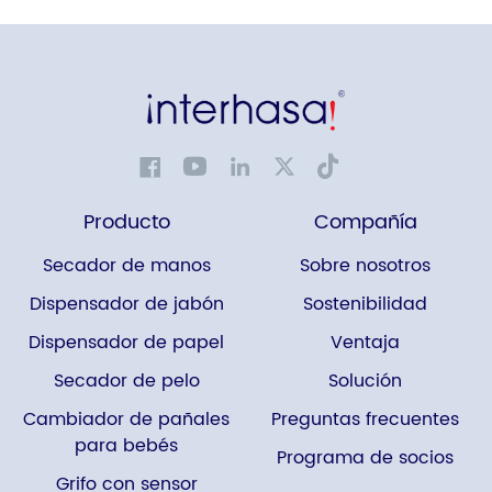
Producto
Compañía
Secador de manos
Sobre nosotros
Dispensador de jabón
Sostenibilidad
Dispensador de papel
Ventaja
Secador de pelo
Solución
Cambiador de pañales
Preguntas frecuentes
para bebés
Programa de socios
Grifo con sensor