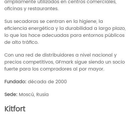
ampliamente utilizados en centros comerciales,
oficinas y restaurantes.
Sus secadoras se centran en la higiene, la
eficiencia energética y la durabilidad a largo plazo,
lo que las hace adecuadas para entornos públicos
de alto tráfico.
Con una red de distribuidores a nivel nacional y
precios competitivos, GFmark sigue siendo un socio
fuerte para los compradores al por mayor.
Fundado:
década de 2000
Sede:
Moscú, Rusia
Kitfort