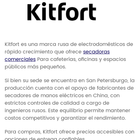
Kitfort es una marca rusa de electrodomésticos de
rápido crecimiento que ofrece
secadoras
comerciales
Para cafeterías, oficinas y espacios
públicos más pequeños.
Si bien su sede se encuentra en San Petersburgo, la
producción cuenta con el apoyo de fabricantes de
secadores de manos eléctricos en China, con
estrictos controles de calidad a cargo de
ingenieros rusos. Este equilibrio permite mantener
costos competitivos y garantizar el rendimiento.
Para compras, Kitfort ofrece precios accesibles con
opciones de entrega confiables.