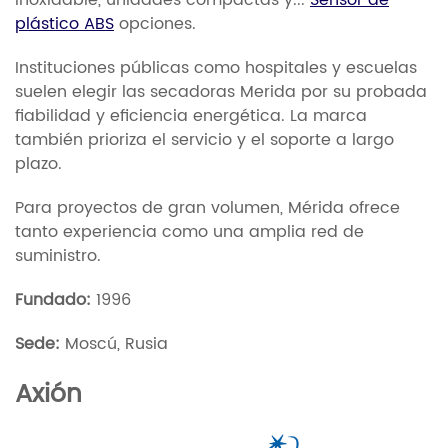
plástico ABS
opciones.
Instituciones públicas como hospitales y escuelas
suelen elegir las secadoras Merida por su probada
fiabilidad y eficiencia energética. La marca
también prioriza el servicio y el soporte a largo
plazo.
Para proyectos de gran volumen, Mérida ofrece
tanto experiencia como una amplia red de
suministro.
Fundado:
1996
Sede:
Moscú, Rusia
Axión