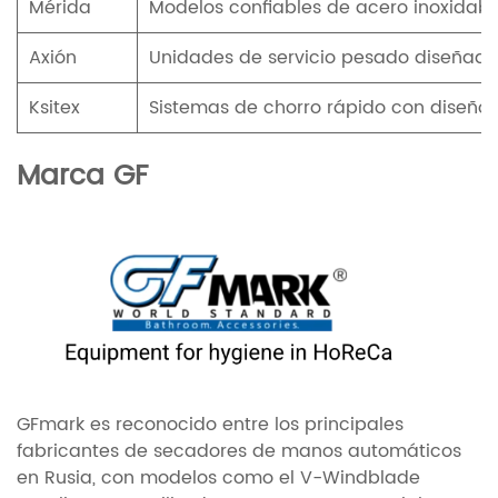
Mérida
Modelos confiables de acero inoxidabl
Axión
Unidades de servicio pesado diseñada
Ksitex
Sistemas de chorro rápido con diseño
Marca GF
GFmark es reconocido entre los principales
fabricantes de secadores de manos automáticos
en Rusia, con modelos como el V-Windblade