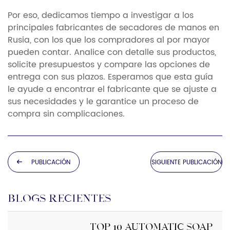
Por eso, dedicamos tiempo a investigar a los
principales fabricantes de secadores de manos en
Rusia, con los que los compradores al por mayor
pueden contar. Analice con detalle sus productos,
solicite presupuestos y compare las opciones de
entrega con sus plazos. Esperamos que esta guía
le ayude a encontrar el fabricante que se ajuste a
sus necesidades y le garantice un proceso de
compra sin complicaciones.
PUBLICACIÓN
SIGUIENTE PUBLICACIÓN
ANTERIOR
BLOGS RECIENTES
Top 10 Automatic Soap