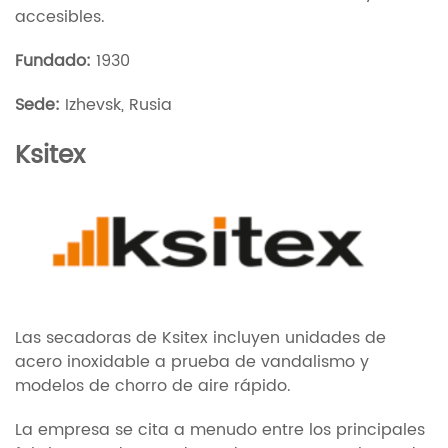
accesibles.
Fundado:
1930
Sede:
Izhevsk, Rusia
Ksitex
Las secadoras de Ksitex incluyen unidades de
acero inoxidable a prueba de vandalismo y
modelos de chorro de aire rápido.
La empresa se cita a menudo entre los principales