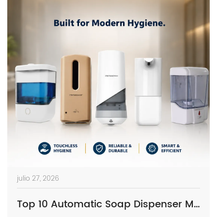
julio 27, 2026
Top 10 Automatic Soap Dispenser Manufacturers in China