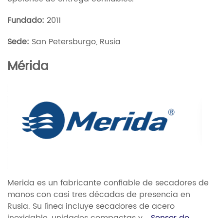
Fundado:
2011
Sede:
San Petersburgo, Rusia
Mérida
Merida es un fabricante confiable de secadores de
manos con casi tres décadas de presencia en
Rusia. Su línea incluye secadores de acero
inoxidable, unidades compactas y...
Sensor de