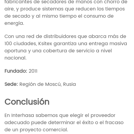
fabricantes de secadores de manos con chorro de
aire, y produce sistemas que reducen los tiempos
de secado y al mismo tiempo el consumo de
energía.
Con una red de distribuidores que abarca más de
100 ciudades, Ksitex garantiza una entrega masiva
oportuna y una cobertura de servicio a nivel
nacional.
Fundado:
2011
Sede:
Región de Moscú, Rusia
Conclusión
En Interhasa sabemos que elegir el proveedor
adecuado puede determinar el éxito o el fracaso
de un proyecto comercial.