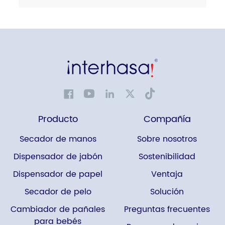
Producto
Compañía
Secador de manos
Sobre nosotros
Dispensador de jabón
Sostenibilidad
Dispensador de papel
Ventaja
Secador de pelo
Solución
Cambiador de pañales
Preguntas frecuentes
para bebés