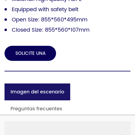
Equipped with safety belt
Open Size: 855*560*495mm
Closed Size: 855*560*107mm
SOLICITE UNA
COTIZACIÓN
Imagen del escenario
Preguntas frecuentes