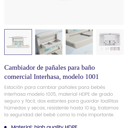
Cambiador de pañales para baño
comercial Interhasa, modelo 1001
Estación para cambiar pañales para bebés
Interhasa modelo 1005, material HDPE de grado
seguro y fácil, dos estantes para guardar toallitas
húmedas y secas, resistente hasta 10 kg, tratamos
la seguridad del bebé como lo más importante.
Material: high quality HDPE