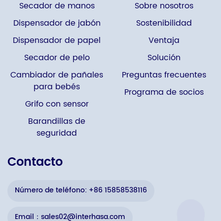
Secador de manos
Sobre nosotros
Dispensador de jabón
Sostenibilidad
Dispensador de papel
Ventaja
Secador de pelo
Solución
Cambiador de pañales
Preguntas frecuentes
para bebés
Programa de socios
Grifo con sensor
Barandillas de
seguridad
Contacto
Número de teléfono: +86 15858538116
Email：sales02@interhasa.com