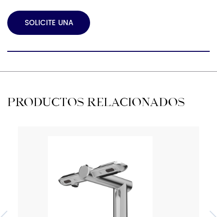
SOLICITE UNA
COTIZACIÓN
PRODUCTOS RELACIONADOS