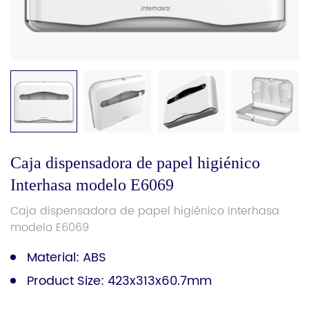
Caja dispensadora de papel higiénico
Interhasa modelo E6069
Caja dispensadora de papel higiénico Interhasa
modelo E6069
Material: ABS
Product Size: 423x313x60.7mm