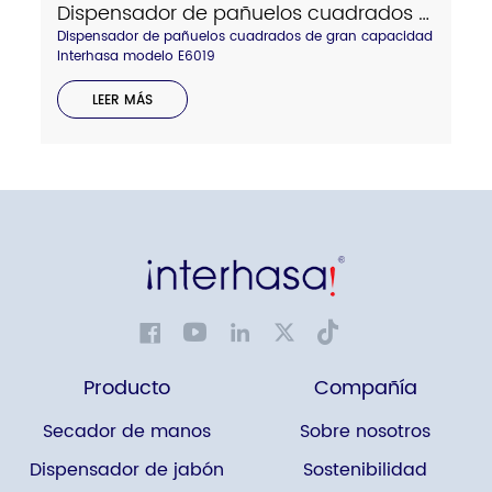
Dispensador de pañuelos cuadrados de gran capacidad Interhasa modelo E6019
Dispensador de pañuelos cuadrados de gran capacidad
Interhasa modelo E6019
LEER MÁS
Producto
Compañía
Secador de manos
Sobre nosotros
Dispensador de jabón
Sostenibilidad