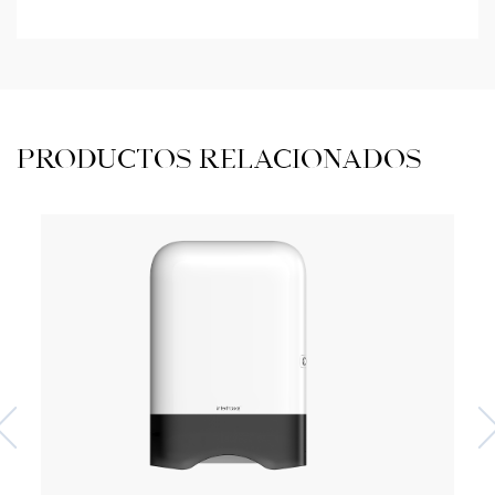
PRODUCTOS RELACIONADOS