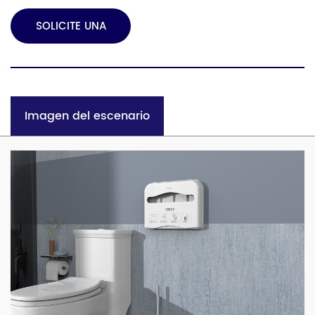
SOLICITE UNA
COTIZACIÓN
Imagen del escenario