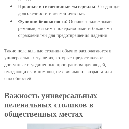
Прочные и гигиеничные материалы
: Создан для
долговечности и легкой очистки.
Функции безопасности
: Оснащен надежными
ремнями, мягкими поверхностями и боковыми
ограждениями для предотвращения падений.
Такие пеленальные столики обычно располагаются в
универсальных туалетах, которые предоставляют
доступные и уединенные пространства для людей,
нуждающихся в помощи, независимо от возраста или
способностей.
Важность универсальных
пеленальных столиков в
общественных местах