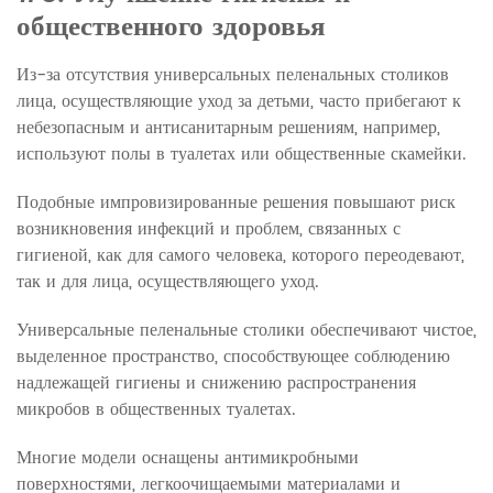
общественного здоровья
Из-за отсутствия универсальных пеленальных столиков
лица, осуществляющие уход за детьми, часто прибегают к
небезопасным и антисанитарным решениям, например,
используют полы в туалетах или общественные скамейки.
Подобные импровизированные решения повышают риск
возникновения инфекций и проблем, связанных с
гигиеной, как для самого человека, которого переодевают,
так и для лица, осуществляющего уход.
Универсальные пеленальные столики обеспечивают чистое,
выделенное пространство, способствующее соблюдению
надлежащей гигиены и снижению распространения
микробов в общественных туалетах.
Многие модели оснащены антимикробными
поверхностями, легкоочищаемыми материалами и