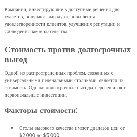
Компании, инвестирующие в доступные решения для
туалетов, получают выгоду от повышения
удовлетворенности клиентов, улучшения репутации и
соблюдения законодательства.
Стоимость против долгосрочных
выгод
Одной из распространенных проблем, связанных с
универсальными пеленальными столиками, является их
стоимость. Однако долгосрочные выгоды перевешивают
первоначальные инвестиции.
Факторы стоимости:
Столы высокого качества имеют диапазон цен от
$2,000 до $5,000.