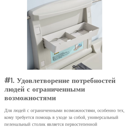
#1. Удовлетворение потребностей
людей с ограниченными
возможностями
Для людей с ограниченными возможностями, особенно тех,
кому требуется помощь в уходе за собой, универсальный
пеленальный столик является первостепенной