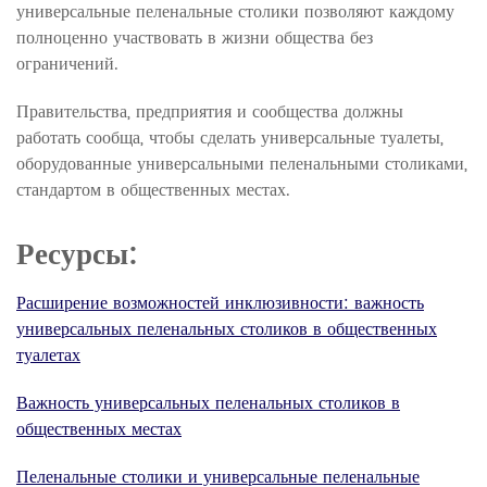
универсальные пеленальные столики позволяют каждому
полноценно участвовать в жизни общества без
ограничений.
Правительства, предприятия и сообщества должны
работать сообща, чтобы сделать универсальные туалеты,
оборудованные универсальными пеленальными столиками,
стандартом в общественных местах.
Ресурсы:
Расширение возможностей инклюзивности: важность
универсальных пеленальных столиков в общественных
туалетах
Важность универсальных пеленальных столиков в
общественных местах
Пеленальные столики и универсальные пеленальные