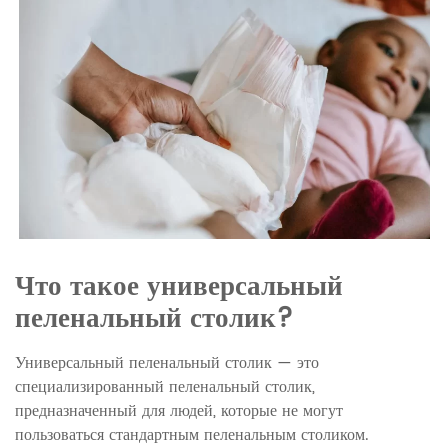
Что такое универсальный
пеленальный столик?
Универсальный пеленальный столик — это
специализированный пеленальный столик,
предназначенный для людей, которые не могут
пользоваться стандартным пеленальным столиком.