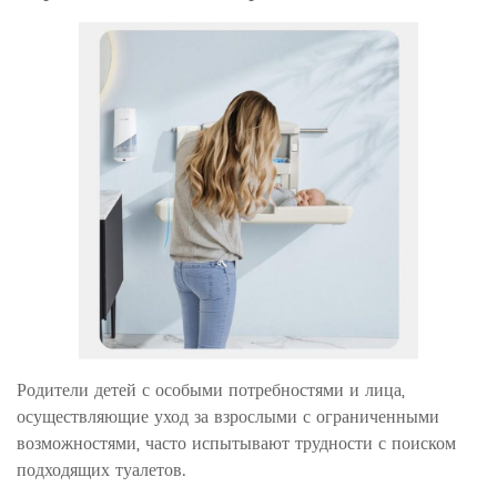
Родители детей с особыми потребностями и лица,
осуществляющие уход за взрослыми с ограниченными
возможностями, часто испытывают трудности с поиском
подходящих туалетов.