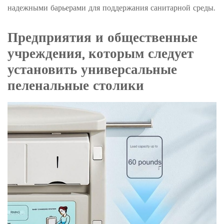
надежными барьерами для поддержания санитарной среды.
Предприятия и общественные
учреждения, которым следует
установить универсальные
пеленальные столики