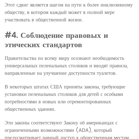
Этот сдвиг является шагом на пути к более инклюзивному
обществу, в котором каждый может в полной мере
участвовать в общественной жизни.
#4. Соблюдение правовых и
этических стандартов
Правительства по всему миру осознают необходимость
универсальных пеленальных столиков и вводят правила,
направленные на улучшение доступности туалетов.
В некоторых штатах США приняты законы, требующие
установки пеленальных столиков для детей с особыми
потребностями в новых или отремонтированных
общественных зданиях.
Эти законы соответствуют Закону об американцах с
ограниченными возможностями (ADA), который
предусматривает равный доступ к общественным местам.