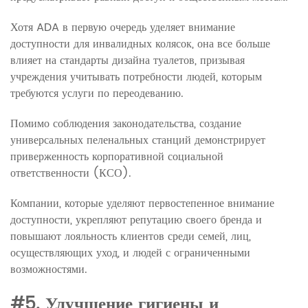
Хотя ADA в первую очередь уделяет внимание
доступности для инвалидных колясок, она все больше
влияет на стандарты дизайна туалетов, призывая
учреждения учитывать потребности людей, которым
требуются услуги по переодеванию.
Помимо соблюдения законодательства, создание
универсальных пеленальных станций демонстрирует
приверженность корпоративной социальной
ответственности (КСО).
Компании, которые уделяют первостепенное внимание
доступности, укрепляют репутацию своего бренда и
повышают лояльность клиентов среди семей, лиц,
осуществляющих уход, и людей с ограниченными
возможностями.
#5. Улучшение гигиены и