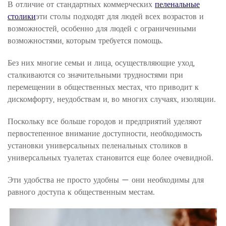
В отличие от стандартных коммерческих
пеленальные
столики
эти столы подходят для людей всех возрастов и
возможностей, особенно для людей с ограниченными
возможностями, которым требуется помощь.
Без них многие семьи и лица, осуществляющие уход,
сталкиваются со значительными трудностями при
перемещении в общественных местах, что приводит к
дискомфорту, неудобствам и, во многих случаях, изоляции.
Поскольку все больше городов и предприятий уделяют
первостепенное внимание доступности, необходимость
установки универсальных пеленальных столиков в
универсальных туалетах становится еще более очевидной.
Эти удобства не просто удобны — они необходимы для
равного доступа к общественным местам.