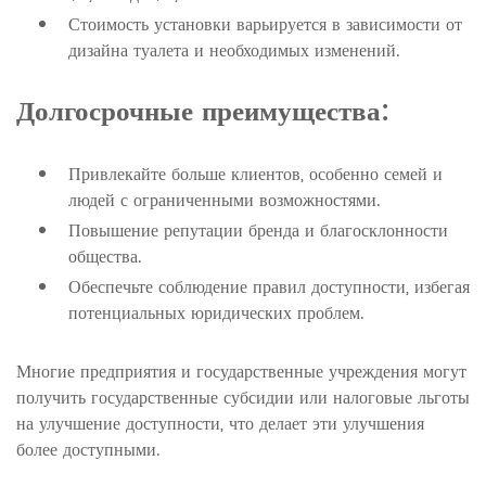
Стоимость установки варьируется в зависимости от
дизайна туалета и необходимых изменений.
Долгосрочные преимущества:
Привлекайте больше клиентов, особенно семей и
людей с ограниченными возможностями.
Повышение репутации бренда и благосклонности
общества.
Обеспечьте соблюдение правил доступности, избегая
потенциальных юридических проблем.
Многие предприятия и государственные учреждения могут
получить государственные субсидии или налоговые льготы
на улучшение доступности, что делает эти улучшения
более доступными.