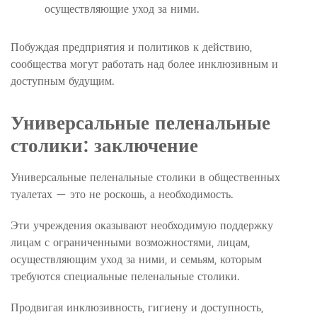
осуществляющие уход за ними.
Побуждая предприятия и политиков к действию,
сообщества могут работать над более инклюзивным и
доступным будущим.
Универсальные пеленальные
столики: заключение
Универсальные пеленальные столики в общественных
туалетах — это не роскошь, а необходимость.
Эти учреждения оказывают необходимую поддержку
лицам с ограниченными возможностями, лицам,
осуществляющим уход за ними, и семьям, которым
требуются специальные пеленальные столики.
Продвигая инклюзивность, гигиену и доступность,