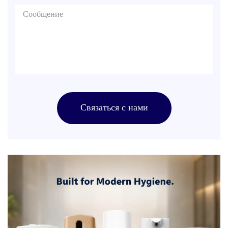
Связаться с нами