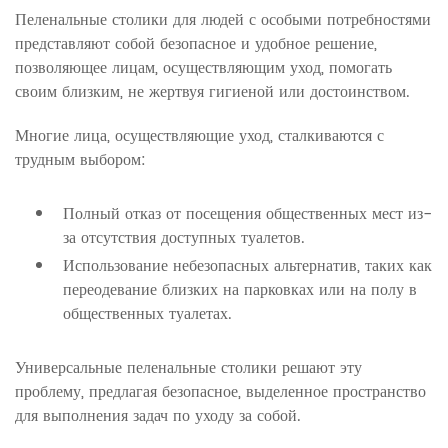
Пеленальные столики для людей с особыми потребностями
представляют собой безопасное и удобное решение,
позволяющее лицам, осуществляющим уход, помогать
своим близким, не жертвуя гигиеной или достоинством.
Многие лица, осуществляющие уход, сталкиваются с
трудным выбором:
Полный отказ от посещения общественных мест из-
за отсутствия доступных туалетов.
Использование небезопасных альтернатив, таких как
переодевание близких на парковках или на полу в
общественных туалетах.
Универсальные пеленальные столики решают эту
проблему, предлагая безопасное, выделенное пространство
для выполнения задач по уходу за собой.