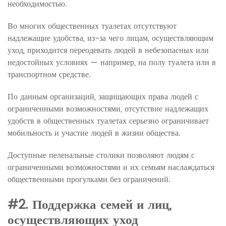
необходимостью.
Во многих общественных туалетах отсутствуют
надлежащие удобства, из-за чего лицам, осуществляющим
уход, приходится переодевать людей в небезопасных или
недостойных условиях — например, на полу туалета или в
транспортном средстве.
По данным организаций, защищающих права людей с
ограниченными возможностями, отсутствие надлежащих
удобств в общественных туалетах серьезно ограничивает
мобильность и участие людей в жизни общества.
Доступные пеленальные столики позволяют людям с
ограниченными возможностями и их семьям наслаждаться
общественными прогулками без ограничений.
#2. Поддержка семей и лиц,
осуществляющих уход