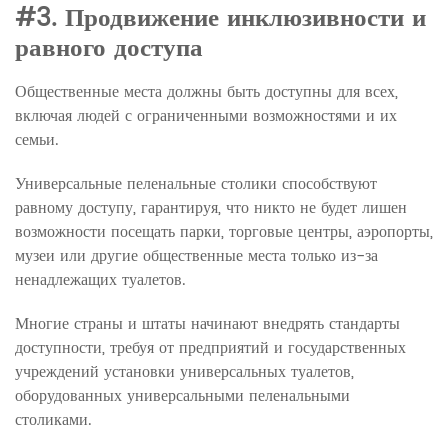
#3. Продвижение инклюзивности и
равного доступа
Общественные места должны быть доступны для всех,
включая людей с ограниченными возможностями и их
семьи.
Универсальные пеленальные столики способствуют
равному доступу, гарантируя, что никто не будет лишен
возможности посещать парки, торговые центры, аэропорты,
музеи или другие общественные места только из-за
ненадлежащих туалетов.
Многие страны и штаты начинают внедрять стандарты
доступности, требуя от предприятий и государственных
учреждений установки универсальных туалетов,
оборудованных универсальными пеленальными
столиками.