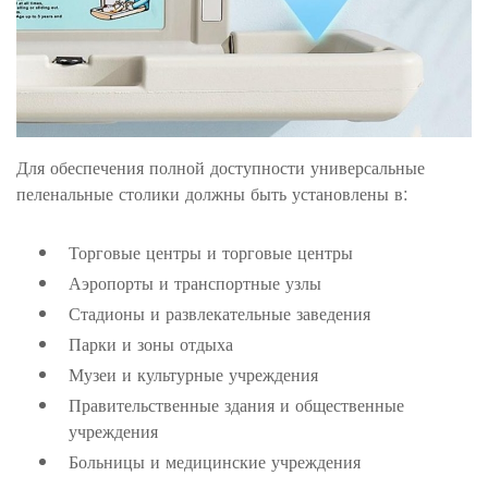
Для обеспечения полной доступности универсальные
пеленальные столики должны быть установлены в:
Торговые центры и торговые центры
Аэропорты и транспортные узлы
Стадионы и развлекательные заведения
Парки и зоны отдыха
Музеи и культурные учреждения
Правительственные здания и общественные
учреждения
Больницы и медицинские учреждения