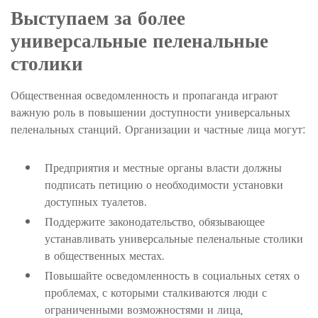
Выступаем за более
универсальные пеленальные
столики
Общественная осведомленность и пропаганда играют
важную роль в повышении доступности универсальных
пеленальных станций. Организации и частные лица могут:
Предприятия и местные органы власти должны
подписать петицию о необходимости установки
доступных туалетов.
Поддержите законодательство, обязывающее
устанавливать универсальные пеленальные столики
в общественных местах.
Повышайте осведомленность в социальных сетях о
проблемах, с которыми сталкиваются люди с
ограниченными возможностями и лица,