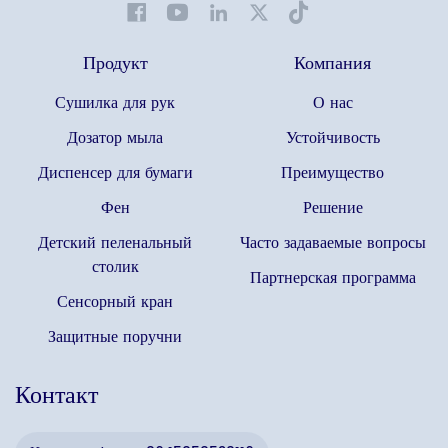
Продукт
Компания
Сушилка для рук
О нас
Дозатор мыла
Устойчивость
Диспенсер для бумаги
Преимущество
Фен
Решение
Детский пеленальный
Часто задаваемые вопросы
столик
Партнерская программа
Сенсорный кран
Защитные поручни
Контакт