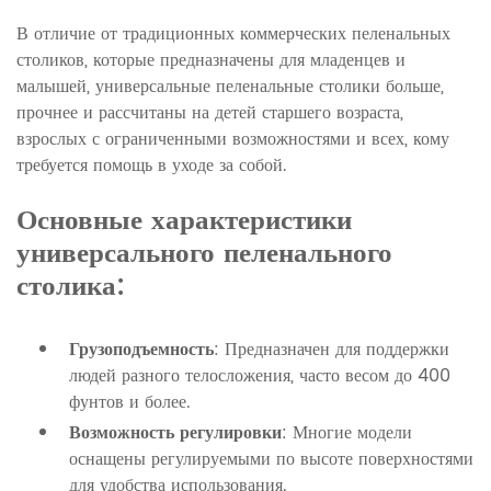
В отличие от традиционных коммерческих пеленальных
столиков, которые предназначены для младенцев и
малышей, универсальные пеленальные столики больше,
прочнее и рассчитаны на детей старшего возраста,
взрослых с ограниченными возможностями и всех, кому
требуется помощь в уходе за собой.
Основные характеристики
универсального пеленального
столика:
Грузоподъемность
: Предназначен для поддержки
людей разного телосложения, часто весом до 400
фунтов и более.
Возможность регулировки
: Многие модели
оснащены регулируемыми по высоте поверхностями
для удобства использования.