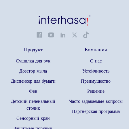
Продукт
Компания
Сушилка для рук
О нас
Дозатор мыла
Устойчивость
Диспенсер для бумаги
Преимущество
Фен
Решение
Детский пеленальный
Часто задаваемые вопросы
столик
Партнерская программа
Сенсорный кран
Защитные поручни