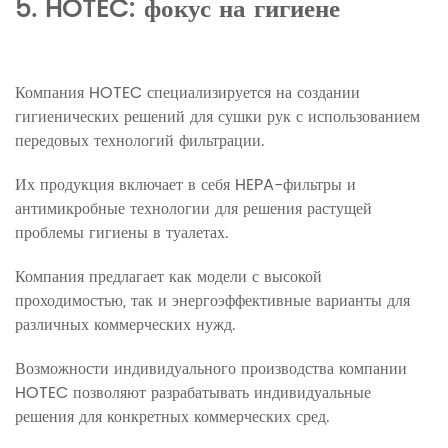
5. HOTEC: фокус на гигиене
Компания HOTEC специализируется на создании
гигиенических решений для сушки рук с использованием
передовых технологий фильтрации.
Их продукция включает в себя HEPA-фильтры и
антимикробные технологии для решения растущей
проблемы гигиены в туалетах.
Компания предлагает как модели с высокой
проходимостью, так и энергоэффективные варианты для
различных коммерческих нужд.
Возможности индивидуального производства компании
HOTEC позволяют разрабатывать индивидуальные
решения для конкретных коммерческих сред.