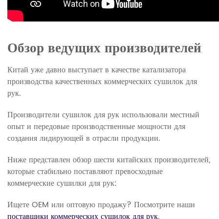
Обзор ведущих производителей
Китай уже давно выступает в качестве катализатора
производства качественных коммерческих сушилок для
рук.
Производители сушилок для рук использовали местный
опыт и передовые производственные мощности для
создания лидирующей в отрасли продукции.
Ниже представлен обзор шести китайских производителей,
которые стабильно поставляют превосходные
коммерческие сушилки для рук:
Ищете OEM или оптовую продажу? Посмотрите наши
поставщики коммерческих сушилок для рук
.