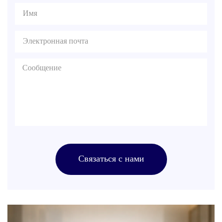
Связаться с нами