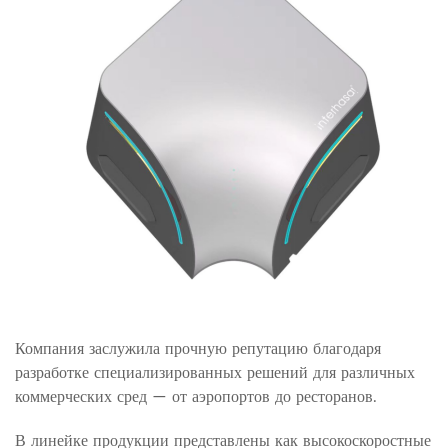
Компания заслужила прочную репутацию благодаря
разработке специализированных решений для различных
коммерческих сред — от аэропортов до ресторанов.
В линейке продукции представлены как высокоскоростные