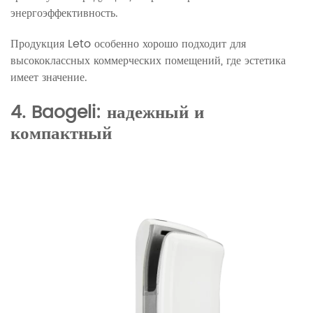
энергоэффективность.
Продукция Leto особенно хорошо подходит для
высококлассных коммерческих помещений, где эстетика
имеет значение.
4. Baogeli: надежный и
компактный