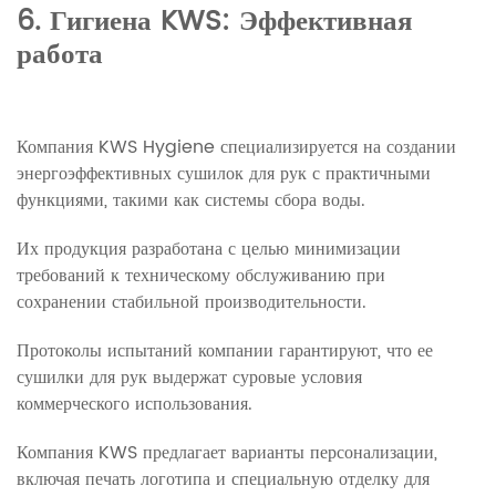
6. Гигиена KWS: Эффективная
работа
Компания KWS Hygiene специализируется на создании
энергоэффективных сушилок для рук с практичными
функциями, такими как системы сбора воды.
Их продукция разработана с целью минимизации
требований к техническому обслуживанию при
сохранении стабильной производительности.
Протоколы испытаний компании гарантируют, что ее
сушилки для рук выдержат суровые условия
коммерческого использования.
Компания KWS предлагает варианты персонализации,
включая печать логотипа и специальную отделку для