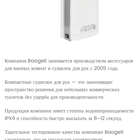
Компания Baogeli занимается производством аксессуаров
для ванных комнат и сушилок для рук с 2005 года.
Компактные сушилки для рук — это экономящие
пространство решения для небольших коммерческих
туалетов без ущерба для производительности.
Продукция компании имеет степень водонепроницаемости
IPX4 и способность быстро высыхать за 8–12 секунд.
Тщательное тестирование качества компании Baogeli
гарантирует, что ее продукция соответствует