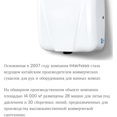
Основанная в 2007 году компания Interhasa стала
ведущим китайским производителем коммерческих
сушилок для рук и оборудования для ванных комнат.
На обширном производственном объекте компании
площадью 14 000 м² размещены 28 машин для литья под
давлением и 30 сборочных линий, предназначенных для
производства высококачественной коммерческой
сантехники.