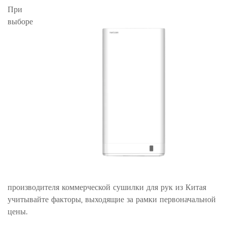
При
выборе
производителя коммерческой сушилки для рук из Китая
учитывайте факторы, выходящие за рамки первоначальной
цены.