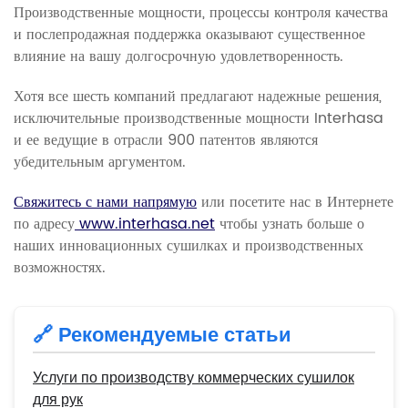
Производственные мощности, процессы контроля качества
и послепродажная поддержка оказывают существенное
влияние на вашу долгосрочную удовлетворенность.
Хотя все шесть компаний предлагают надежные решения,
исключительные производственные мощности Interhasa
и ее ведущие в отрасли 900 патентов являются
убедительным аргументом.
Свяжитесь с нами напрямую
или посетите нас в Интернете
по адресу
www.interhasa.net
чтобы узнать больше о
наших инновационных сушилках и производственных
возможностях.
🔗 Рекомендуемые статьи
Услуги по производству коммерческих сушилок
для рук