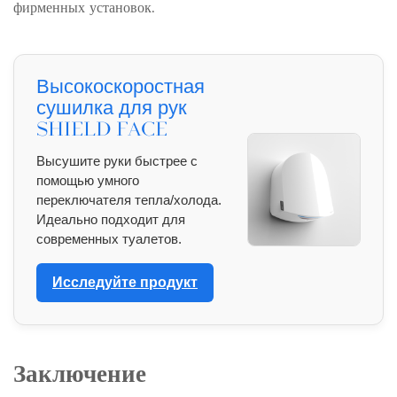
фирменных установок.
Высокоскоростная
сушилка для рук
Shield Face
Высушите руки быстрее с
помощью умного
переключателя тепла/холода.
Идеально подходит для
современных туалетов.
Исследуйте продукт
Заключение