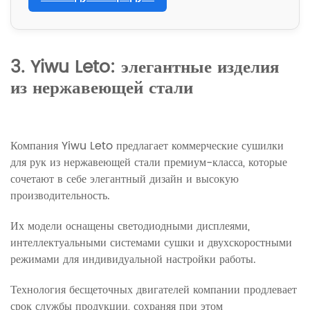
3. Yiwu Leto: элегантные изделия
из нержавеющей стали
Компания Yiwu Leto предлагает коммерческие сушилки
для рук из нержавеющей стали премиум-класса, которые
сочетают в себе элегантный дизайн и высокую
производительность.
Их модели оснащены светодиодными дисплеями,
интеллектуальными системами сушки и двухскоростными
режимами для индивидуальной настройки работы.
Технология бесщеточных двигателей компании продлевает
срок службы продукции, сохраняя при этом