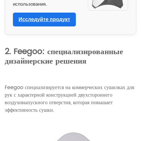
использования.
Исследуйте продукт
2. Feegoo: специализированные
дизайнерские решения
Feegoo специализируется на коммерческих сушилках для
рук с характерной конструкцией двухстороннего
воздуховыпускного отверстия, которая повышает
эффективность сушки.