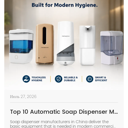
Июль 27, 2026
Top 10 Automatic Soap Dispenser Manufacturers in China
Soap dispenser manufacturers in China deliver the
basic equipment that is needed in modern commercial