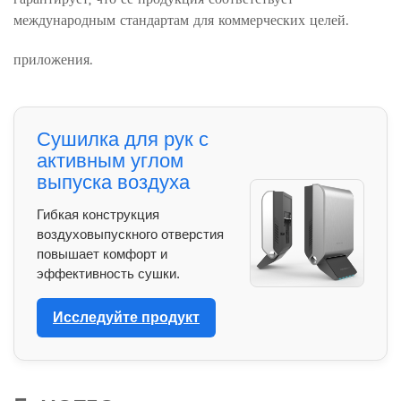
международным стандартам для коммерческих целей.
приложения.
Сушилка для рук с
активным углом
выпуска воздуха
Гибкая конструкция
воздуховыпускного отверстия
повышает комфорт и
эффективность сушки.
Исследуйте продукт