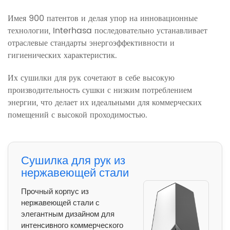
Имея 900 патентов и делая упор на инновационные
технологии, Interhasa последовательно устанавливает
отраслевые стандарты энергоэффективности и
гигиенических характеристик.
Их сушилки для рук сочетают в себе высокую
производительность сушки с низким потреблением
энергии, что делает их идеальными для коммерческих
помещений с высокой проходимостью.
Сушилка для рук из
нержавеющей стали
Прочный корпус из
нержавеющей стали с
элегантным дизайном для
интенсивного коммерческого