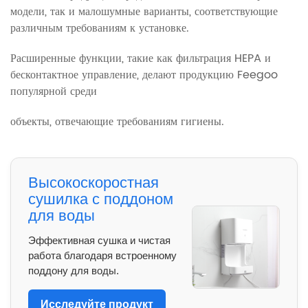
модели, так и малошумные варианты, соответствующие
различным требованиям к установке.
Расширенные функции, такие как фильтрация HEPA и
бесконтактное управление, делают продукцию Feegoo
популярной среди
объекты, отвечающие требованиям гигиены.
Высокоскоростная
сушилка с поддоном
для воды
Эффективная сушка и чистая
работа благодаря встроенному
поддону для воды.
Исследуйте продукт