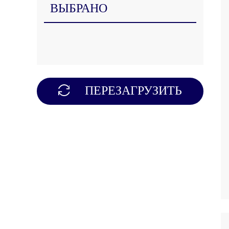
ВЫБРАНО
ПЕРЕЗАГРУЗИТЬ