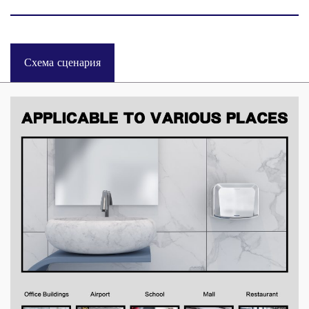
Схема сценария