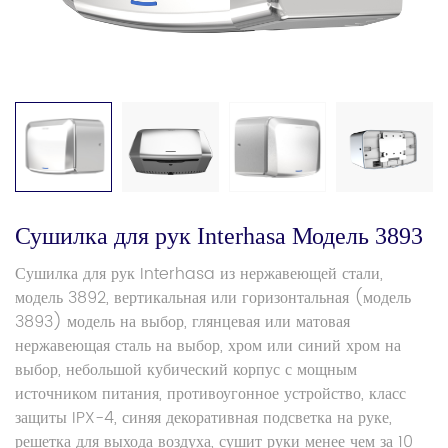
Сушилка для рук Interhasa Модель 3893
Сушилка для рук Interhasa из нержавеющей стали,
модель 3892, вертикальная или горизонтальная (модель
3893) модель на выбор, глянцевая или матовая
нержавеющая сталь на выбор, хром или синий хром на
выбор, небольшой кубический корпус с мощным
источником питания, противоугонное устройство, класс
защиты IPX-4, синяя декоративная подсветка на руке,
решетка для выхода воздуха, сушит руки менее чем за 10