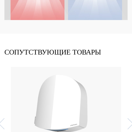
СОПУТСТВУЮЩИЕ ТОВАРЫ