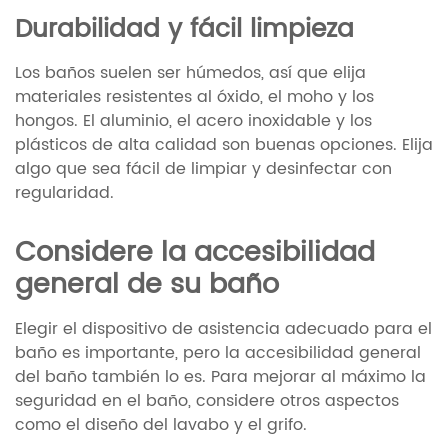
Durabilidad y fácil limpieza
Los baños suelen ser húmedos, así que elija
materiales resistentes al óxido, el moho y los
hongos. El aluminio, el acero inoxidable y los
plásticos de alta calidad son buenas opciones. Elija
algo que sea fácil de limpiar y desinfectar con
regularidad.
Considere la accesibilidad
general de su baño
Elegir el dispositivo de asistencia adecuado para el
baño es importante, pero la accesibilidad general
del baño también lo es. Para mejorar al máximo la
seguridad en el baño, considere otros aspectos
como el diseño del lavabo y el grifo.