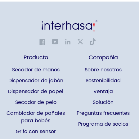
Producto
Compañía
Secador de manos
Sobre nosotros
Dispensador de jabón
Sostenibilidad
Dispensador de papel
Ventaja
Secador de pelo
Solución
Cambiador de pañales
Preguntas frecuentes
para bebés
Programa de socios
Grifo con sensor