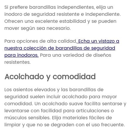
Si prefiere barandillas independientes, elija un
inodoro de seguridad resistente e independiente.
Ofrecen una excelente estabilidad y se pueden
mover según sea necesario.
Para opciones de alta calidad,
Echa un vistazo a
nuestra colección de barandillas de seguridad
para inodoros.
Para una variedad de diseños
resistentes.
Acolchado y comodidad
Los asientos elevados y las barandillas de
seguridad suelen incluir acolchado para mayor
comodidad. Un acolchado suave facilita sentarse y
levantarse con facilidad para articulaciones o
músculos sensibles. Elija materiales fáciles de
limpiar y que no se degraden con el uso frecuente.