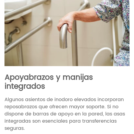
Apoyabrazos y manijas
integrados
Algunos asientos de inodoro elevados incorporan
reposabrazos que ofrecen mayor soporte. Si no
dispone de barras de apoyo en la pared, las asas
integradas son esenciales para transferencias
seguras.