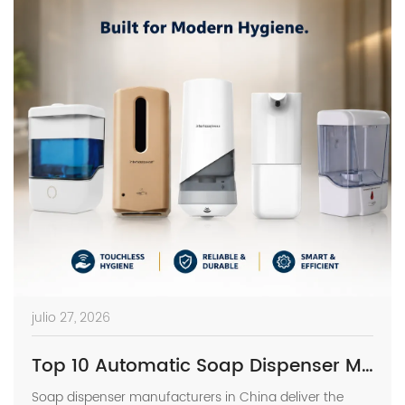
julio 27, 2026
Top 10 Automatic Soap Dispenser Manufacturers in China
Soap dispenser manufacturers in China deliver the