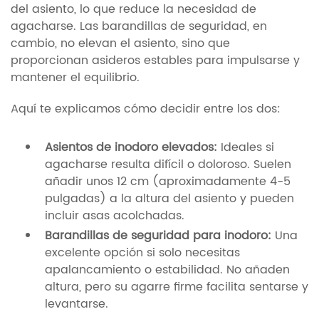
del asiento, lo que reduce la necesidad de
agacharse. Las barandillas de seguridad, en
cambio, no elevan el asiento, sino que
proporcionan asideros estables para impulsarse y
mantener el equilibrio.
Aquí te explicamos cómo decidir entre los dos:
Asientos de inodoro elevados:
Ideales si
agacharse resulta difícil o doloroso. Suelen
añadir unos 12 cm (aproximadamente 4-5
pulgadas) a la altura del asiento y pueden
incluir asas acolchadas.
Barandillas de seguridad para inodoro:
Una
excelente opción si solo necesitas
apalancamiento o estabilidad. No añaden
altura, pero su agarre firme facilita sentarse y
levantarse.