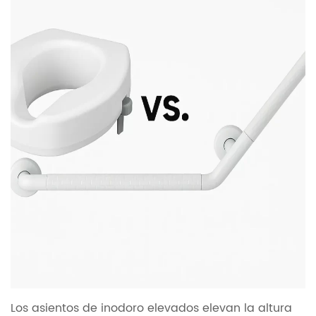
Los asientos de inodoro elevados elevan la altura