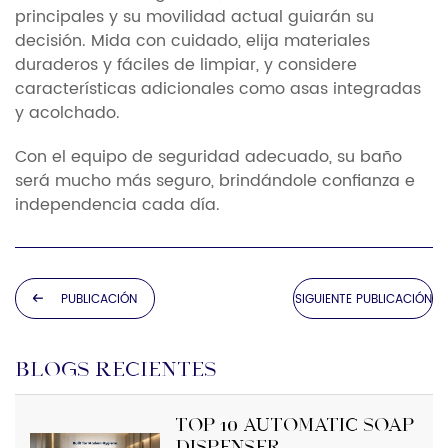
principales y su movilidad actual guiarán su
decisión. Mida con cuidado, elija materiales
duraderos y fáciles de limpiar, y considere
características adicionales como asas integradas
y acolchado.
Con el equipo de seguridad adecuado, su baño
será mucho más seguro, brindándole confianza e
independencia cada día.
PUBLICACIÓN
SIGUIENTE PUBLICACIÓN
ANTERIOR
BLOGS RECIENTES
Top 10 Automatic Soap