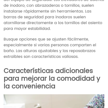
de inodoro, con abrazaderas o tornillos, suelen
instalarse rápidamente sin herramientas. Las
barras de seguridad para inodoros suelen
atornillarse directamente a los tornillos del asiento
para mayor estabilidad.
Busque opciones que se ajusten fácilmente,
especialmente si varias personas comparten el
baño. Las alturas ajustables y los reposabrazos
extraíbles son características valiosas.
Características adicionales
para mejorar la comodidad y
la conveniencia