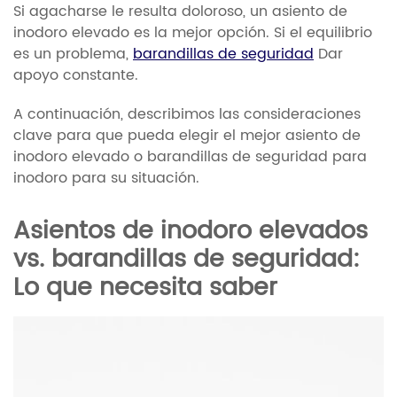
Si agacharse le resulta doloroso, un asiento de
inodoro elevado es la mejor opción. Si el equilibrio
es un problema,
barandillas de seguridad
Dar
apoyo constante.
A continuación, describimos las consideraciones
clave para que pueda elegir el mejor asiento de
inodoro elevado o barandillas de seguridad para
inodoro para su situación.
Asientos de inodoro elevados
vs. barandillas de seguridad:
Lo que necesita saber