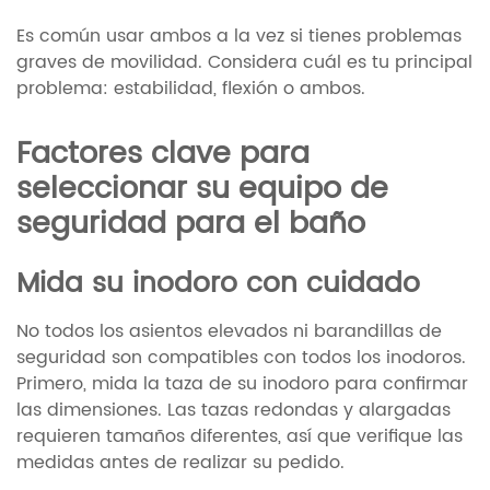
Es común usar ambos a la vez si tienes problemas
graves de movilidad. Considera cuál es tu principal
problema: estabilidad, flexión o ambos.
Factores clave para
seleccionar su equipo de
seguridad para el baño
Mida su inodoro con cuidado
No todos los asientos elevados ni barandillas de
seguridad son compatibles con todos los inodoros.
Primero, mida la taza de su inodoro para confirmar
las dimensiones. Las tazas redondas y alargadas
requieren tamaños diferentes, así que verifique las
medidas antes de realizar su pedido.