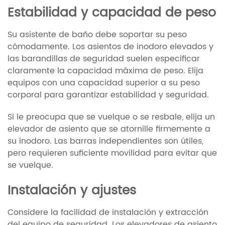
Estabilidad y capacidad de peso
Su asistente de baño debe soportar su peso
cómodamente. Los asientos de inodoro elevados y
las barandillas de seguridad suelen especificar
claramente la capacidad máxima de peso. Elija
equipos con una capacidad superior a su peso
corporal para garantizar estabilidad y seguridad.
Si le preocupa que se vuelque o se resbale, elija un
elevador de asiento que se atornille firmemente a
su inodoro. Las barras independientes son útiles,
pero requieren suficiente movilidad para evitar que
se vuelque.
Instalación y ajustes
Considere la facilidad de instalación y extracción
del equipo de seguridad. Los elevadores de asiento