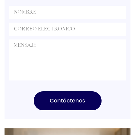
Contáctenos