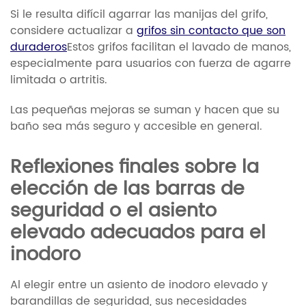
Si le resulta difícil agarrar las manijas del grifo,
considere actualizar a
grifos sin contacto que son
duraderos
Estos grifos facilitan el lavado de manos,
especialmente para usuarios con fuerza de agarre
limitada o artritis.
Las pequeñas mejoras se suman y hacen que su
baño sea más seguro y accesible en general.
Reflexiones finales sobre la
elección de las barras de
seguridad o el asiento
elevado adecuados para el
inodoro
Al elegir entre un asiento de inodoro elevado y
barandillas de seguridad, sus necesidades