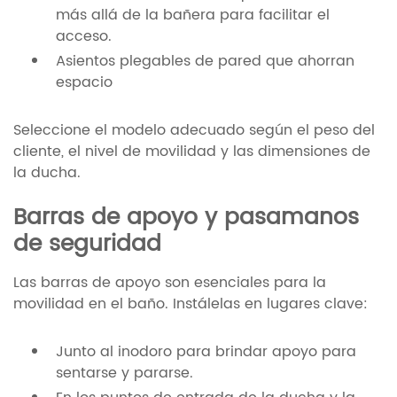
más allá de la bañera para facilitar el
acceso.
Asientos plegables de pared que ahorran
espacio
Seleccione el modelo adecuado según el peso del
cliente, el nivel de movilidad y las dimensiones de
la ducha.
Barras de apoyo y pasamanos
de seguridad
Las barras de apoyo son esenciales para la
movilidad en el baño. Instálelas en lugares clave:
Junto al inodoro para brindar apoyo para
sentarse y pararse.