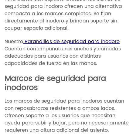
seguridad para inodoro ofrecen una alternativa
compacta a los marcos completos. Se fijan
directamente al inodoro y brindan soporte sin
ocupar espacio adicional.
Nuestro
Barandillas de seguridad para inodoro
Cuentan con empuñaduras anchas y cómodas
adecuadas para usuarios con distintas
capacidades de fuerza en las manos.
Marcos de seguridad para
inodoros
Los marcos de seguridad para inodoros cuentan
con reposabrazos resistentes a ambos lados.
Ofrecen soporte a los usuarios que necesitan
ayuda para subir y bajar, pero no necesariamente
requieren una altura adicional del asiento.