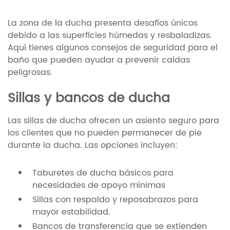
La zona de la ducha presenta desafíos únicos
debido a las superficies húmedas y resbaladizas.
Aquí tienes algunos consejos de seguridad para el
baño que pueden ayudar a prevenir caídas
peligrosas.
Sillas y bancos de ducha
Las sillas de ducha ofrecen un asiento seguro para
los clientes que no pueden permanecer de pie
durante la ducha. Las opciones incluyen:
Taburetes de ducha básicos para
necesidades de apoyo mínimas
Sillas con respaldo y reposabrazos para
mayor estabilidad.
Bancos de transferencia que se extienden