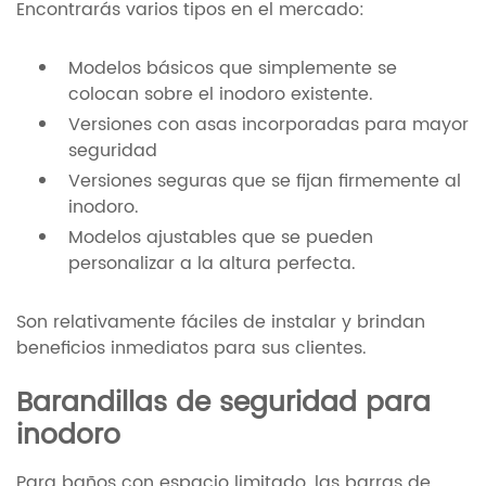
Encontrarás varios tipos en el mercado:
Modelos básicos que simplemente se
colocan sobre el inodoro existente.
Versiones con asas incorporadas para mayor
seguridad
Versiones seguras que se fijan firmemente al
inodoro.
Modelos ajustables que se pueden
personalizar a la altura perfecta.
Son relativamente fáciles de instalar y brindan
beneficios inmediatos para sus clientes.
Barandillas de seguridad para
inodoro
Para baños con espacio limitado, las barras de