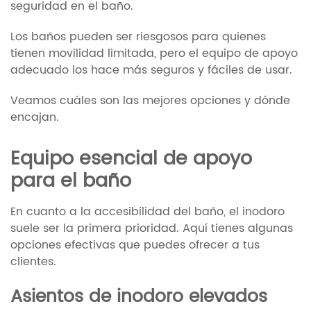
seguridad en el baño.
Los baños pueden ser riesgosos para quienes
tienen movilidad limitada, pero el equipo de apoyo
adecuado los hace más seguros y fáciles de usar.
Veamos cuáles son las mejores opciones y dónde
encajan.
Equipo esencial de apoyo
para el baño
En cuanto a la accesibilidad del baño, el inodoro
suele ser la primera prioridad. Aquí tienes algunas
opciones efectivas que puedes ofrecer a tus
clientes.
Asientos de inodoro elevados