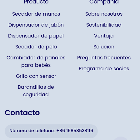
Producto
Compañía
Secador de manos
Sobre nosotros
Dispensador de jabón
Sostenibilidad
Dispensador de papel
Ventaja
Secador de pelo
Solución
Cambiador de pañales
Preguntas frecuentes
para bebés
Programa de socios
Grifo con sensor
Barandillas de
seguridad
Contacto
Número de teléfono: +86 15858538116