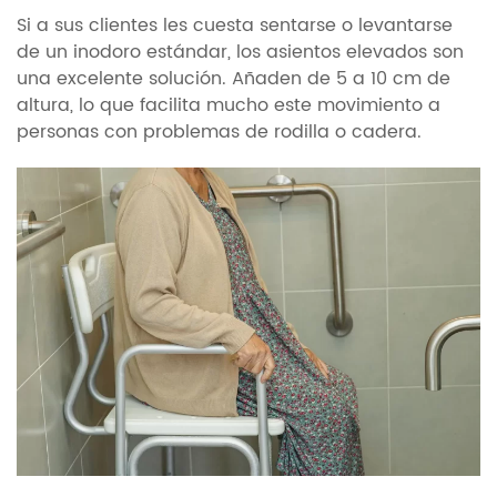
Si a sus clientes les cuesta sentarse o levantarse
de un inodoro estándar, los asientos elevados son
una excelente solución. Añaden de 5 a 10 cm de
altura, lo que facilita mucho este movimiento a
personas con problemas de rodilla o cadera.