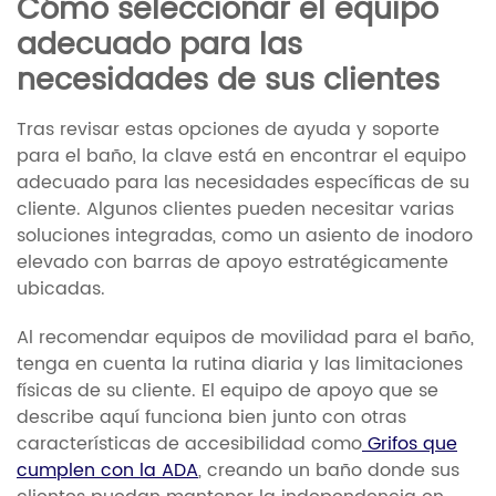
Cómo seleccionar el equipo
adecuado para las
necesidades de sus clientes
Tras revisar estas opciones de ayuda y soporte
para el baño, la clave está en encontrar el equipo
adecuado para las necesidades específicas de su
cliente. Algunos clientes pueden necesitar varias
soluciones integradas, como un asiento de inodoro
elevado con barras de apoyo estratégicamente
ubicadas.
Al recomendar equipos de movilidad para el baño,
tenga en cuenta la rutina diaria y las limitaciones
físicas de su cliente. El equipo de apoyo que se
describe aquí funciona bien junto con otras
características de accesibilidad como
Grifos que
cumplen con la ADA
, creando un baño donde sus