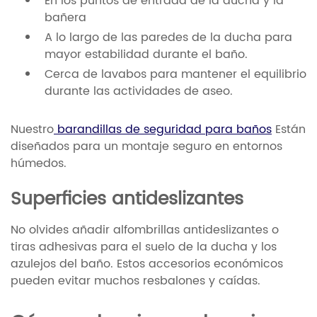
En los puntos de entrada de la ducha y la
bañera
A lo largo de las paredes de la ducha para
mayor estabilidad durante el baño.
Cerca de lavabos para mantener el equilibrio
durante las actividades de aseo.
Nuestro
barandillas de seguridad para baños
Están
diseñados para un montaje seguro en entornos
húmedos.
Superficies antideslizantes
No olvides añadir alfombrillas antideslizantes o
tiras adhesivas para el suelo de la ducha y los
azulejos del baño. Estos accesorios económicos
pueden evitar muchos resbalones y caídas.