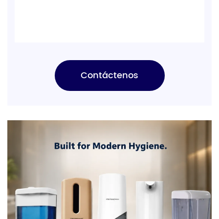
Contáctenos