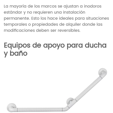
La mayoría de los marcos se ajustan a inodoros
estándar y no requieren una instalación
permanente. Esto los hace ideales para situaciones
temporales o propiedades de alquiler donde las
modificaciones deben ser reversibles.
Equipos de apoyo para ducha
y baño