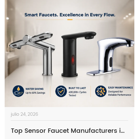
julio 24, 2026
Top Sensor Faucet Manufacturers in Europe | 2026 Buyer’s Guide