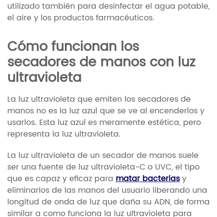
utilizado también para desinfectar el agua potable,
el aire y los productos farmacéuticos.
Cómo funcionan los
secadores de manos con luz
ultravioleta
La luz ultravioleta que emiten los secadores de
manos no es la luz azul que se ve al encenderlos y
usarlos. Esta luz azul es meramente estética, pero
representa la luz ultravioleta.
La luz ultravioleta de un secador de manos suele
ser una fuente de luz ultravioleta-C o UVC, el tipo
que es capaz y eficaz para
matar bacterias
y
eliminarlos de las manos del usuario liberando una
longitud de onda de luz que daña su ADN, de forma
similar a como funciona la luz ultravioleta para