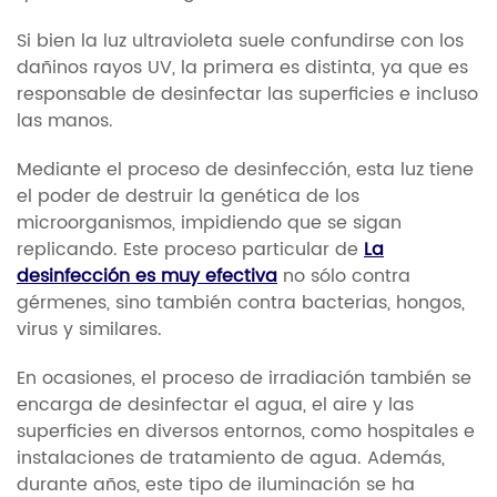
Si bien la luz ultravioleta suele confundirse con los
dañinos rayos UV, la primera es distinta, ya que es
responsable de desinfectar las superficies e incluso
las manos.
Mediante el proceso de desinfección, esta luz tiene
el poder de destruir la genética de los
microorganismos, impidiendo que se sigan
replicando. Este proceso particular de
La
desinfección es muy efectiva
no sólo contra
gérmenes, sino también contra bacterias, hongos,
virus y similares.
En ocasiones, el proceso de irradiación también se
encarga de desinfectar el agua, el aire y las
superficies en diversos entornos, como hospitales e
instalaciones de tratamiento de agua. Además,
durante años, este tipo de iluminación se ha