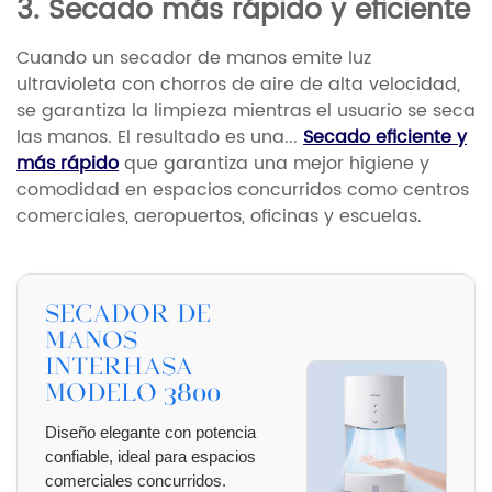
3. Secado más rápido y eficiente
Cuando un secador de manos emite luz
ultravioleta con chorros de aire de alta velocidad,
se garantiza la limpieza mientras el usuario se seca
las manos. El resultado es una...
Secado eficiente y
más rápido
que garantiza una mejor higiene y
comodidad en espacios concurridos como centros
comerciales, aeropuertos, oficinas y escuelas.
Secador de
manos
Interhasa
modelo 3800
Diseño elegante con potencia
confiable, ideal para espacios
comerciales concurridos.