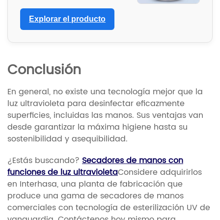
Explorar el producto
Conclusión
En general, no existe una tecnología mejor que la
luz ultravioleta para desinfectar eficazmente
superficies, incluidas las manos. Sus ventajas van
desde garantizar la máxima higiene hasta su
sostenibilidad y asequibilidad.
¿Estás buscando?
Secadores de manos con
funciones de luz ultravioleta
Considere adquirirlos
en Interhasa, una planta de fabricación que
produce una gama de secadores de manos
comerciales con tecnología de esterilización UV de
vanguardia. Contáctenos hoy mismo para