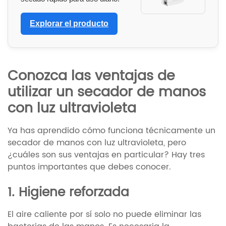
Explorar el producto
Conozca las ventajas de
utilizar un secador de manos
con luz ultravioleta
Ya has aprendido cómo funciona técnicamente un
secador de manos con luz ultravioleta, pero
¿cuáles son sus ventajas en particular? Hay tres
puntos importantes que debes conocer.
1. Higiene reforzada
El aire caliente por sí solo no puede eliminar las