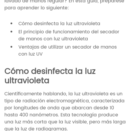
lavado de manos regular? En esta guía, prepárese
para aprender lo siguiente:
Cómo desinfecta la luz ultravioleta
El principio de funcionamiento del secador
de manos con luz ultravioleta
Ventajas de utilizar un secador de manos
con luz UV
Cómo desinfecta la luz
ultravioleta
Científicamente hablando, la luz ultravioleta es un
tipo de radiación electromagnética, caracterizada
por longitudes de onda que abarcan desde 10
hasta 400 nanómetros. Esta tecnología produce
una luz más corta que la luz visible, pero más larga
que la luz de radiogramas.