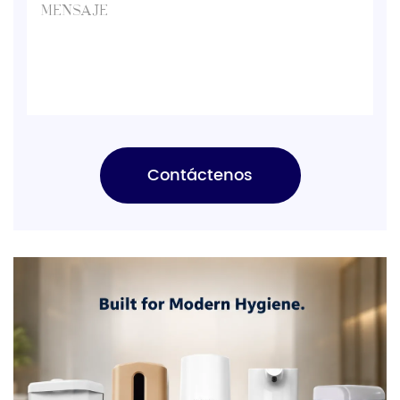
Contáctenos