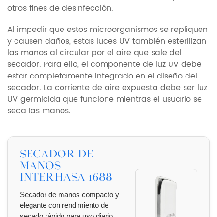
otros fines de desinfección.
Al impedir que estos microorganismos se repliquen
y causen daños, estas luces UV también esterilizan
las manos al circular por el aire que sale del
secador. Para ello, el componente de luz UV debe
estar completamente integrado en el diseño del
secador. La corriente de aire expuesta debe ser luz
UV germicida que funcione mientras el usuario se
seca las manos.
Secador de
manos
Interhasa 1688
Secador de manos compacto y
elegante con rendimiento de
secado rápido para uso diario.