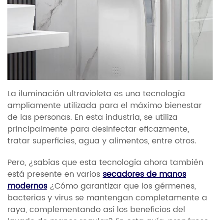
La iluminación ultravioleta es una tecnología
ampliamente utilizada para el máximo bienestar
de las personas. En esta industria, se utiliza
principalmente para desinfectar eficazmente,
tratar superficies, agua y alimentos, entre otros.
Pero, ¿sabías que esta tecnología ahora también
está presente en varios
secadores de manos
modernos
¿Cómo garantizar que los gérmenes,
bacterias y virus se mantengan completamente a
raya, complementando así los beneficios del