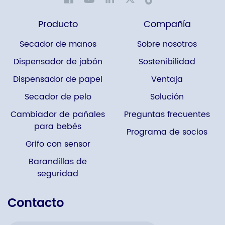
Producto
Compañía
Secador de manos
Sobre nosotros
Dispensador de jabón
Sostenibilidad
Dispensador de papel
Ventaja
Secador de pelo
Solución
Cambiador de pañales
Preguntas frecuentes
para bebés
Programa de socios
Grifo con sensor
Barandillas de
seguridad
Contacto