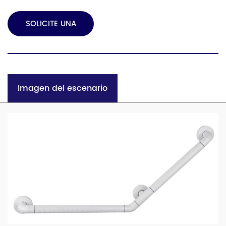
SOLICITE UNA
COTIZACIÓN
Imagen del escenario