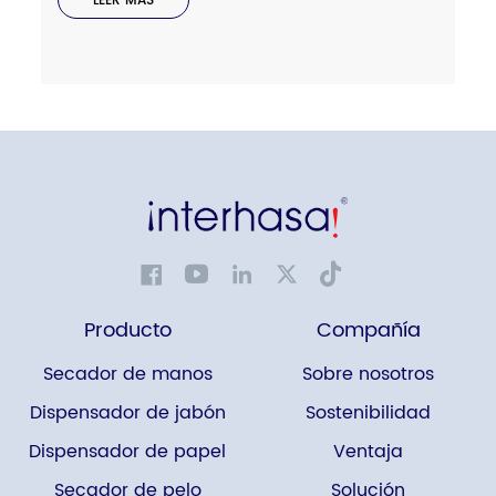
LEER MÁS
Producto
Compañía
Secador de manos
Sobre nosotros
Dispensador de jabón
Sostenibilidad
Dispensador de papel
Ventaja
Secador de pelo
Solución