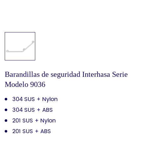
Barandillas de seguridad Interhasa Serie
Modelo 9036
304 SUS + Nylon
304 SUS + ABS
201 SUS + Nylon
201 SUS + ABS