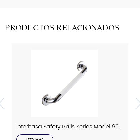
PRODUCTOS RELACIONADOS
Interhasa Safety Rails Series Model 9023