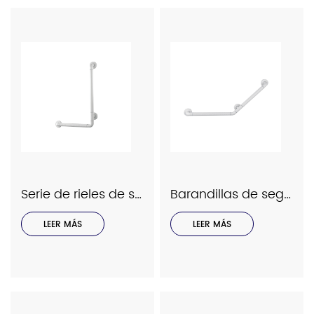
Serie de rieles de seguridad Interhasa modelo 9038
Barandillas de seguridad Interhasa Serie Modelo 9036
LEER MÁS
LEER MÁS