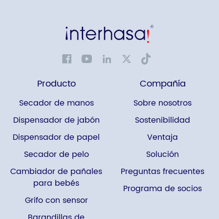
Producto
Compañía
Secador de manos
Sobre nosotros
Dispensador de jabón
Sostenibilidad
Dispensador de papel
Ventaja
Secador de pelo
Solución
Cambiador de pañales
Preguntas frecuentes
para bebés
Programa de socios
Grifo con sensor
Barandillas de