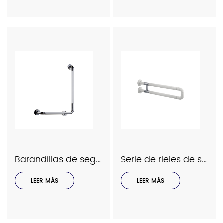
Barandillas de seguridad Interhasa serie modelo 9058
Serie de rieles de seguridad Interhasa modelo 9039
LEER MÁS
LEER MÁS