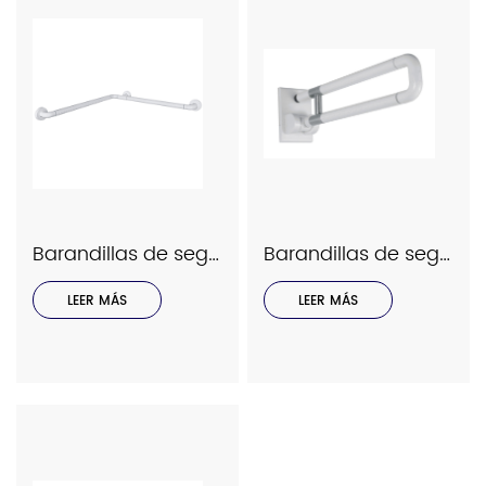
Barandillas de seguridad Interhasa serie modelo 9035
Barandillas de seguridad Interhasa Serie Modelo 9033
LEER MÁS
LEER MÁS