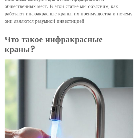
общественных мест. В этой статье мы объясним, как
работают инфракрасные краны, их преимущества и почему
они являются разумной инвестицией.
Что такое инфракрасные
краны?