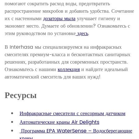
помогают сократить расход воды, предотвратить
распространение микробов и добавить удобства. Сочетание
их с настенными
дозаторы мыла
улучшает гигиену и
экономит место. Думаете об обновлении? Ознакомьтесь с
этим руководством по установке
здесь
.
В Interhasa мы специализируемся на инфракрасных
смесителях премиум-класса и бесконтактных санитарных
решениях, разработанных для современных пространств.
Ознакомьтесь с нашими
коллекция
и найдите идеальный
автоматический смеситель для ваших нужд!
Ресурсы
Инфракрасные смесители с сенсорным датчиком
Автоматические краны Air Delights
Программа EPA WaterSense – Водосберегающие
краны