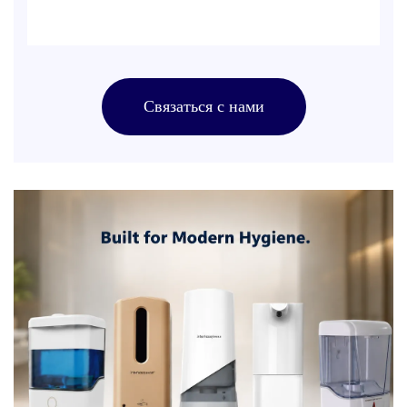
Связаться с нами