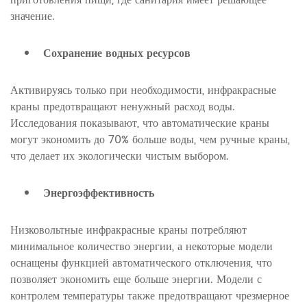
приготовления пищи, где санитария имеет решающее
значение.
Сохранение водных ресурсов
Активируясь только при необходимости, инфракрасные
краны предотвращают ненужный расход воды.
Исследования показывают, что автоматические краны
могут экономить до 70% больше воды, чем ручные краны,
что делает их экологически чистым выбором.
Энергоэффективность
Низковольтные инфракрасные краны потребляют
минимальное количество энергии, а некоторые модели
оснащены функцией автоматического отключения, что
позволяет экономить еще больше энергии. Модели с
контролем температуры также предотвращают чрезмерное