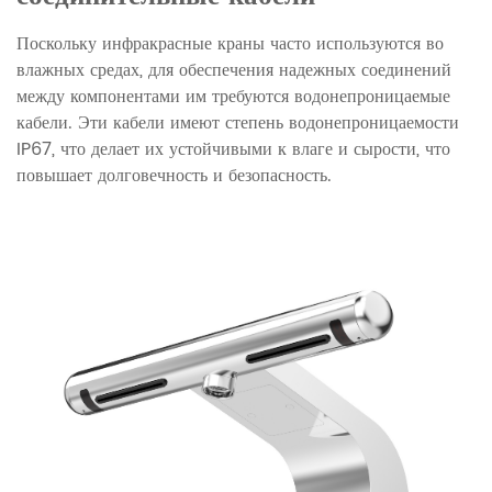
Поскольку инфракрасные краны часто используются во
влажных средах, для обеспечения надежных соединений
между компонентами им требуются водонепроницаемые
кабели. Эти кабели имеют степень водонепроницаемости
IP67, что делает их устойчивыми к влаге и сырости, что
повышает долговечность и безопасность.