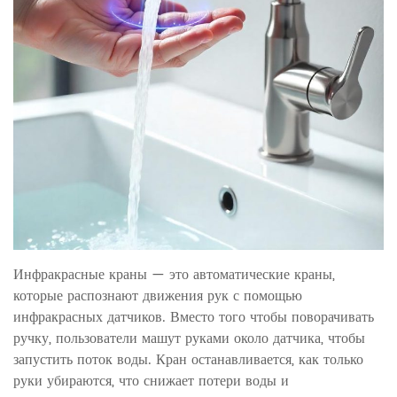
Инфракрасные краны — это автоматические краны,
которые распознают движения рук с помощью
инфракрасных датчиков. Вместо того чтобы поворачивать
ручку, пользователи машут руками около датчика, чтобы
запустить поток воды. Кран останавливается, как только
руки убираются, что снижает потери воды и