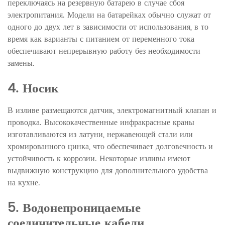
переключаясь на резервную батарею в случае сбоя
электропитания. Модели на батарейках обычно служат от
одного до двух лет в зависимости от использования, в то
время как варианты с питанием от переменного тока
обеспечивают непрерывную работу без необходимости
замены.
4. Носик
В изливе размещаются датчик, электромагнитный клапан и
проводка. Высококачественные инфракрасные краны
изготавливаются из латуни, нержавеющей стали или
хромированного цинка, что обеспечивает долговечность и
устойчивость к коррозии. Некоторые изливы имеют
выдвижную конструкцию для дополнительного удобства
на кухне.
5. Водонепроницаемые
соединительные кабели