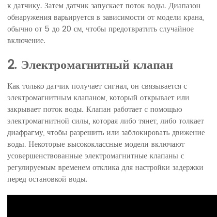
к датчику. Затем датчик запускает поток воды. Диапазон
обнаружения варьируется в зависимости от модели крана,
обычно от 5 до 20 см, чтобы предотвратить случайное
включение.
2. Электромагнитный клапан
Как только датчик получает сигнал, он связывается с
электромагнитным клапаном, который открывает или
закрывает поток воды. Клапан работает с помощью
электромагнитной силы, которая либо тянет, либо толкает
диафрагму, чтобы разрешить или заблокировать движение
воды. Некоторые высококлассные модели включают
усовершенствованные электромагнитные клапаны с
регулируемым временем отклика для настройки задержки
перед остановкой воды.