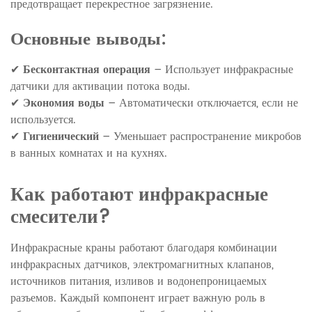
предотвращает перекрестное загрязнение.
Основные выводы:
✔
Бесконтактная операция
– Использует инфракрасные
датчики для активации потока воды.
✔
Экономия воды
– Автоматически отключается, если не
используется.
✔
Гигиенический
– Уменьшает распространение микробов
в ванных комнатах и на кухнях.
Как работают инфракрасные
смесители?
Инфракрасные краны работают благодаря комбинации
инфракрасных датчиков, электромагнитных клапанов,
источников питания, изливов и водонепроницаемых
разъемов. Каждый компонент играет важную роль в