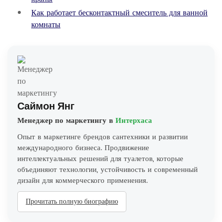
Как работает бесконтактный смеситель для ванной
комнаты
Саймон Янг
Менеджер по маркетингу в
Интерхаса
Опыт в маркетинге брендов сантехники и развитии
международного бизнеса. Продвижение
интеллектуальных решений для туалетов, которые
объединяют технологии, устойчивость и современный
дизайн для коммерческого применения.
Прочитать полную биографию