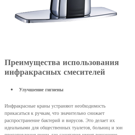
Преимущества использования
инфракрасных смесителей
Улучшение гигиены
Инфракрасные краны устраняют необходимость
прикасаться к ручкам, что значительно снижает
распространение бактерий и вирусов. Это делает их
идеальными для общественных туалетов, больниц и зон