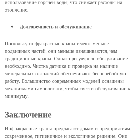
использование горячей воды, что снижает расходы на
отопление.
Долговечность и обслуживание
Поскольку инфракрасные краны имеют меньше
подвижных частей, они меньше изнашиваются, чем
традиционные краны. Однако регулярное обслуживание
необходимо. Чистка датчика и проверка на наличие
минеральных отложений обеспечивают бесперебойную
работу. Большинство современных моделей оснащены
механизмами самоочистки, чтобы свести обслуживание к
минимуму.
Заключение
Инфракрасные краны предлагают домам и предприятиям
современное, гигиеничное и экологичное решение. Они