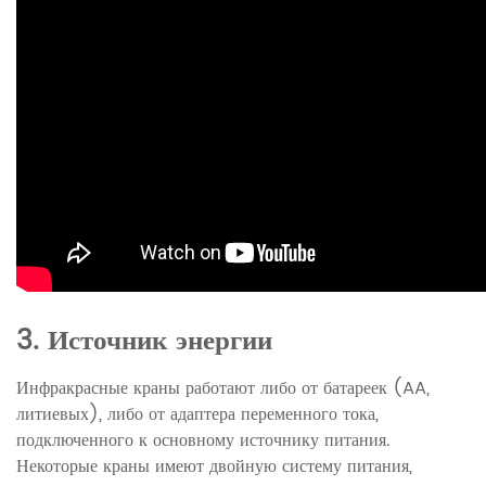
3. Источник энергии
Инфракрасные краны работают либо от батареек (AA,
литиевых), либо от адаптера переменного тока,
подключенного к основному источнику питания.
Некоторые краны имеют двойную систему питания,