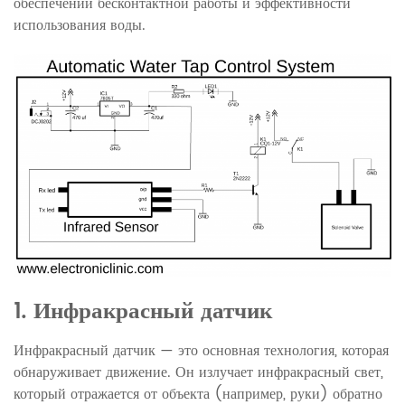
обеспечении бесконтактной работы и эффективности
использования воды.
1. Инфракрасный датчик
Инфракрасный датчик — это основная технология, которая
обнаруживает движение. Он излучает инфракрасный свет,
который отражается от объекта (например, руки) обратно