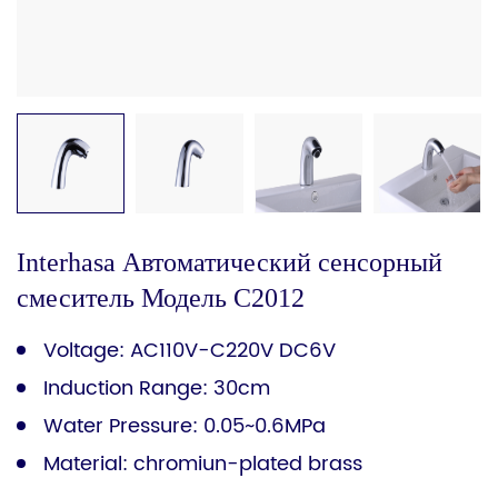
Interhasa Автоматический сенсорный
смеситель Модель C2012
Voltage: AC110V-C220V DC6V
Induction Range: 30cm
Water Pressure: 0.05~0.6MPa
Material: chromiun-plated brass