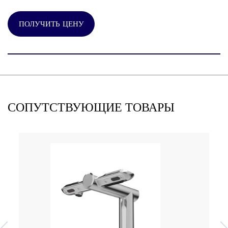
ПОЛУЧИТЬ ЦЕНУ
СОПУТСТВУЮЩИЕ ТОВАРЫ