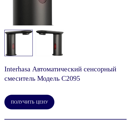
Interhasa Автоматический сенсорный
смеситель Модель C2095
ПОЛУЧИТЬ ЦЕНУ