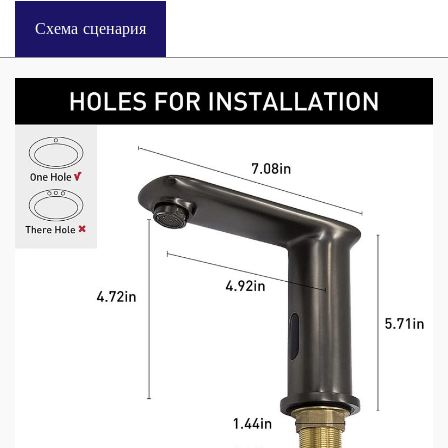
Схема сценария