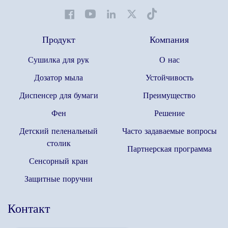
Продукт
Компания
Сушилка для рук
О нас
Дозатор мыла
Устойчивость
Диспенсер для бумаги
Преимущество
Фен
Решение
Детский пеленальный
Часто задаваемые вопросы
столик
Партнерская программа
Сенсорный кран
Защитные поручни
Контакт