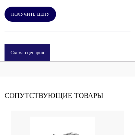
ПОЛУЧИТЬ ЦЕНУ
Схема сценария
СОПУТСТВУЮЩИЕ ТОВАРЫ