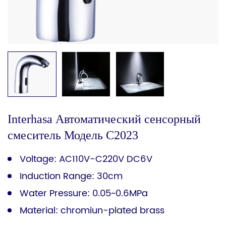
Interhasa Автоматический сенсорный
смеситель Модель C2023
Voltage: AC110V-C220V DC6V
Induction Range: 30cm
Water Pressure: 0.05~0.6MPa
Material: chromiun-plated brass