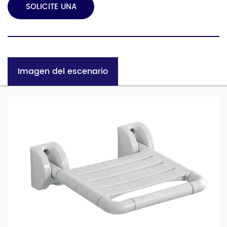
SOLICITE UNA
COTIZACIÓN
Imagen del escenario