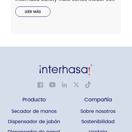
LEER MÁS
Producto
Compañía
Secador de manos
Sobre nosotros
Dispensador de jabón
Sostenibilidad