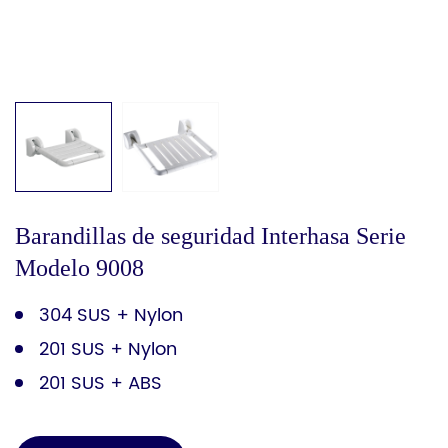
Barandillas de seguridad Interhasa Serie
Modelo 9008
304 SUS + Nylon
201 SUS + Nylon
201 SUS + ABS