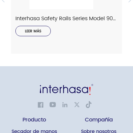
Interhasa Safety Rails Series Model 9023
LEER MÁS
Producto
Compañía
Secador de manos
Sobre nosotros