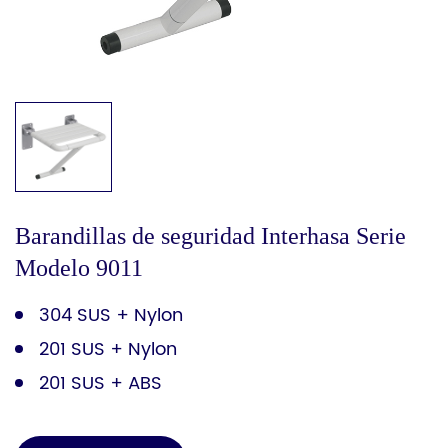
Barandillas de seguridad Interhasa Serie
Modelo 9011
304 SUS + Nylon
201 SUS + Nylon
201 SUS + ABS