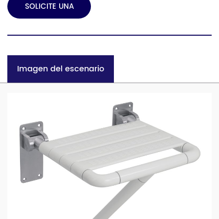
SOLICITE UNA
COTIZACIÓN
Imagen del escenario