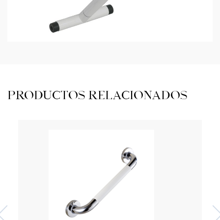
PRODUCTOS RELACIONADOS