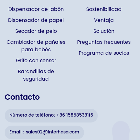
Dispensador de jabón
Sostenibilidad
Dispensador de papel
Ventaja
Secador de pelo
Solución
Cambiador de pañales
Preguntas frecuentes
para bebés
Programa de socios
Grifo con sensor
Barandillas de
seguridad
Contacto
Número de teléfono: +86 15858538116
Email：sales02@interhasa.com