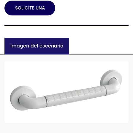
SOLICITE UNA
COTIZACIÓN
Imagen del escenario