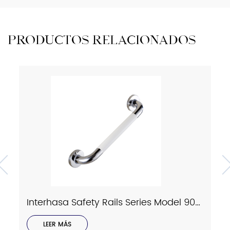
PRODUCTOS RELACIONADOS
Interhasa Safety Rails Series Model 9023
LEER MÁS