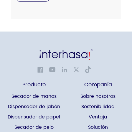
Producto
Compañía
Secador de manos
Sobre nosotros
Dispensador de jabón
Sostenibilidad
Dispensador de papel
Ventaja
Secador de pelo
Solución