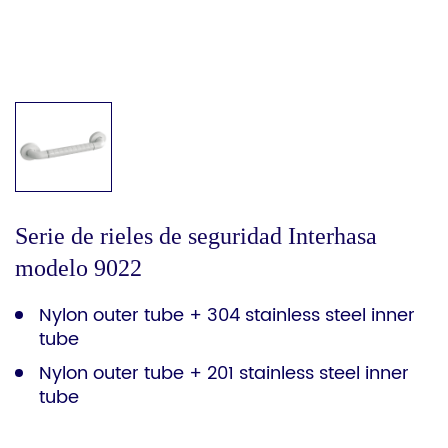
Serie de rieles de seguridad Interhasa
modelo 9022
Nylon outer tube + 304 stainless steel inner
tube
Nylon outer tube + 201 stainless steel inner
tube